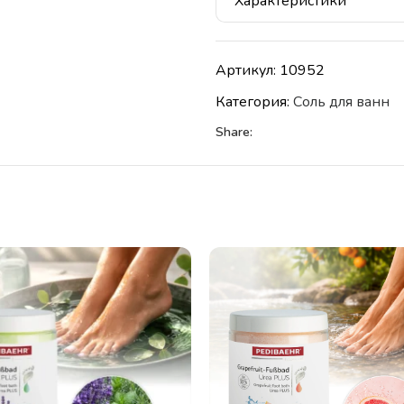
Характеристики
Артикул:
10952
Категория:
Соль для ванн
Share: