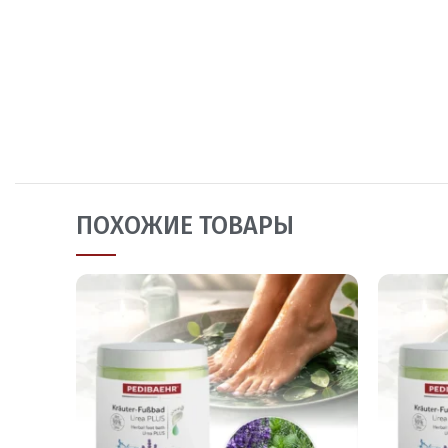
ПОХОЖИЕ ТОВАРЫ