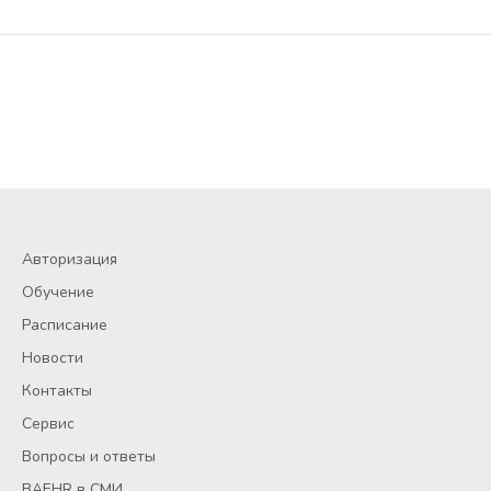
Авторизация
Обучение
Расписание
Новости
Контакты
Сервис
Вопросы и ответы
BAEHR в СМИ