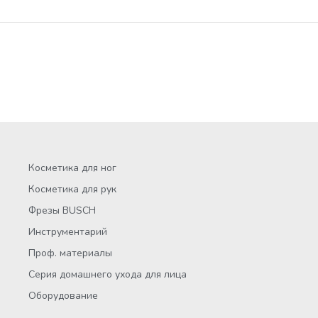
Косметика для ног
Косметика для рук
Фрезы BUSCH
Инструментарий
Проф. материалы
Серия домашнего ухода для лица
Оборудование