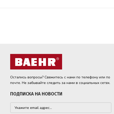
Остались вопросы? Свяжитесь с нами по телефону или по
почте. Не забывайте следить за нами в социальных сетях.
ПОДПИСКА НА НОВОСТИ