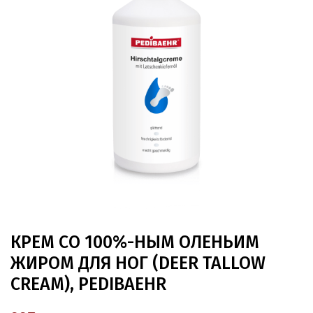
КРЕМ СО 100%-НЫМ ОЛЕНЬИМ
ЖИРОМ ДЛЯ НОГ (DEER TALLOW
CREAM), PEDIBAEHR