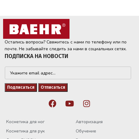
Остались вопросы? Свяжитесь с нами по телефону или по
почте. Не забывайте следить за нами в социальных сетях.
ПОДПИСКА НА НОВОСТИ
Косметика для ног
Авторизация
Косметика для рук
Обучение