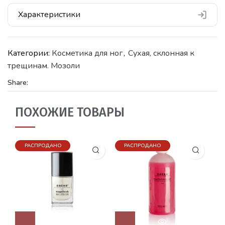
Характеристики
Категории:
Косметика для ног
,
Сухая, склонная к
трещинам. Мозоли
Share:
ПОХОЖИЕ ТОВАРЫ
РАСПРОДАНО
РАСПРОДАНО