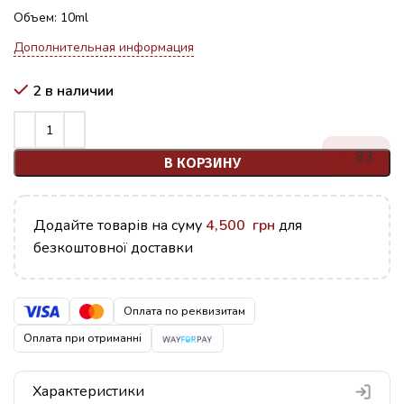
Объем: 10ml
Дополнительная информация
2 в наличии
83
В КОРЗИНУ
Додайте товарів на суму
4,500
грн
для
безкоштовної доставки
Оплата по реквизитам
Оплата при отриманні
Характеристики