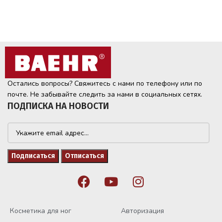
Остались вопросы? Свяжитесь с нами по телефону или по
почте. Не забывайте следить за нами в социальных сетях.
ПОДПИСКА НА НОВОСТИ
Косметика для ног
Авторизация