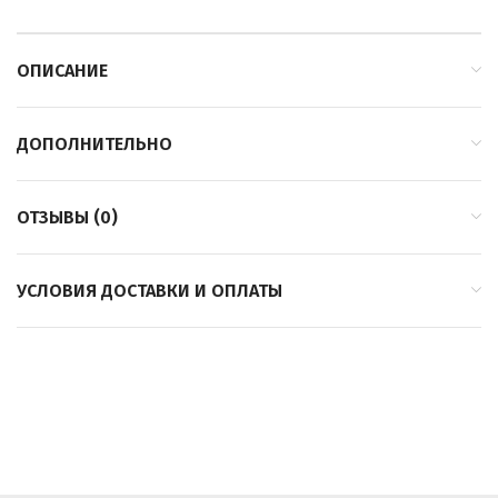
ОПИСАНИЕ
ДОПОЛНИТЕЛЬНО
ОТЗЫВЫ (0)
УСЛОВИЯ ДОСТАВКИ И ОПЛАТЫ