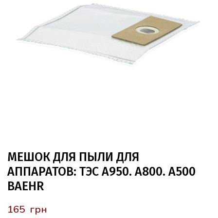
МЕШОК ДЛЯ ПЫЛИ ДЛЯ
АППАРАТОВ: ТЭС А950. А800. А500
BAEHR
грн