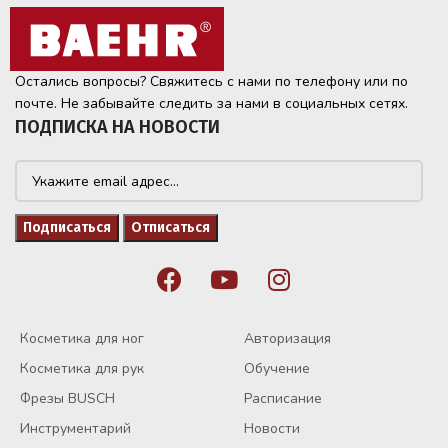
Остались вопросы? Свяжитесь с нами по телефону или по
почте. Не забывайте следить за нами в социальных сетях.
ПОДПИСКА НА НОВОСТИ
Косметика для ног
Авторизация
Косметика для рук
Обучение
Фрезы BUSCH
Расписание
Инструментарий
Новости