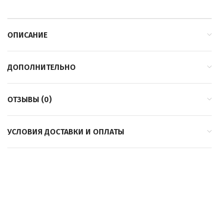
ОПИСАНИЕ
ДОПОЛНИТЕЛЬНО
ОТЗЫВЫ (0)
УСЛОВИЯ ДОСТАВКИ И ОПЛАТЫ