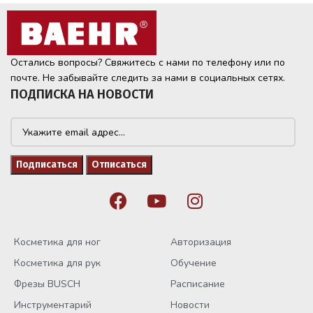
Остались вопросы? Свяжитесь с нами по телефону или по
почте. Не забывайте следить за нами в социальных сетях.
ПОДПИСКА НА НОВОСТИ
Косметика для ног
Авторизация
Косметика для рук
Обучение
Фрезы BUSCH
Расписание
Инструментарий
Новости