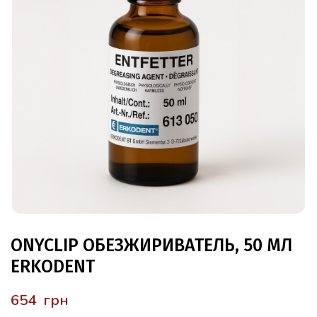
ONYCLIP ОБЕЗЖИРИВАТЕЛЬ, 50 МЛ
ERKODENT
грн