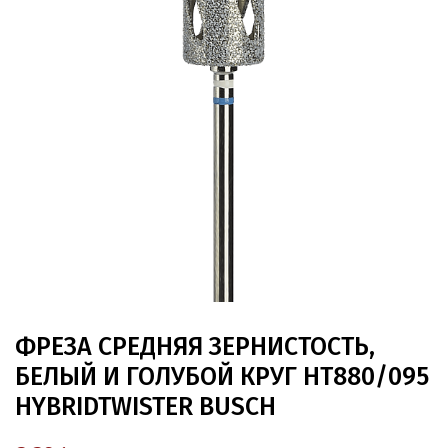
ФРЕЗА СРЕДНЯЯ ЗЕРНИСТОСТЬ,
БЕЛЫЙ И ГОЛУБОЙ КРУГ HT880/095
HYBRIDTWISTER BUSCH