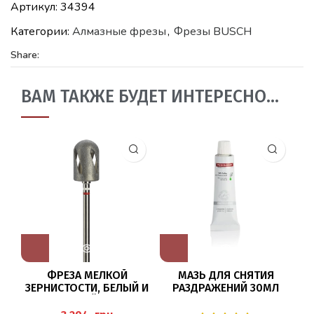
Артикул:
34394
Категории:
Алмазные фрезы
,
Фрезы BUSCH
Share:
ВАМ ТАКЖЕ БУДЕТ ИНТЕРЕСНО…
ФРЕЗА МЕЛКОЙ
МАЗЬ ДЛЯ СНЯТИЯ
ЗЕРНИСТОСТИ, БЕЛЫЙ И
РАЗДРАЖЕНИЙ 30МЛ
КРАСНЫЙ КРУГ
(WD-SALBE) PEDIBAEHR
HT8880/095