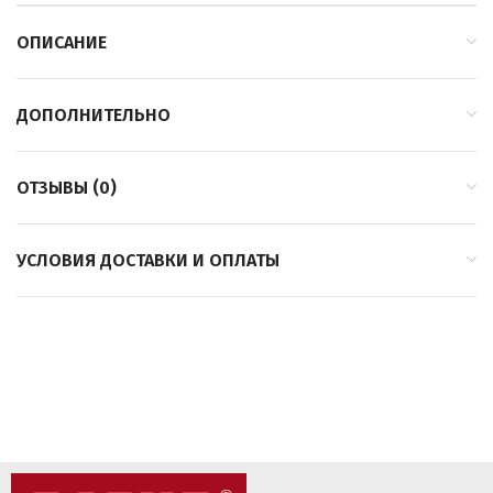
ОПИСАНИЕ
ДОПОЛНИТЕЛЬНО
ОТЗЫВЫ (0)
УСЛОВИЯ ДОСТАВКИ И ОПЛАТЫ