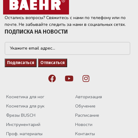
Остались вопросы? Свяжитесь с нами по телефону или по
почте. Не забывайте следить за нами в социальных сетях.
ПОДПИСКА НА НОВОСТИ
Косметика для ног
Авторизация
Косметика для рук
Обучение
Фрезы BUSCH
Расписание
Инструментарий
Новости
Проф. материалы
Контакты