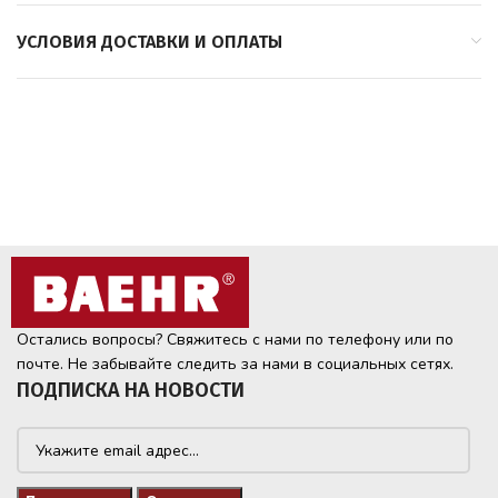
УСЛОВИЯ ДОСТАВКИ И ОПЛАТЫ
Остались вопросы? Свяжитесь с нами по телефону или по
почте. Не забывайте следить за нами в социальных сетях.
ПОДПИСКА НА НОВОСТИ