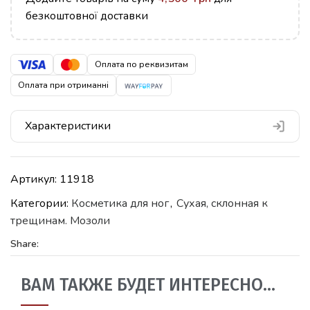
безкоштовної доставки
Оплата по реквизитам
Оплата при отриманні
Характеристики
Артикул:
11918
Категории:
Косметика для ног
,
Сухая, склонная к
трещинам. Мозоли
Share:
ВАМ ТАКЖЕ БУДЕТ ИНТЕРЕСНО…