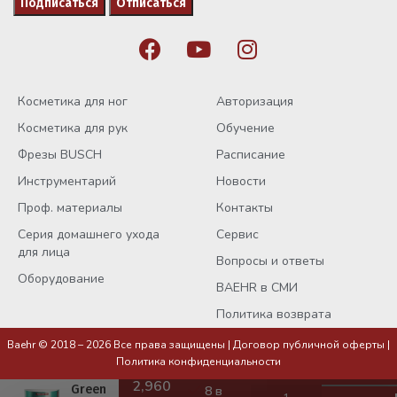
Косметика для ног
Авторизация
Косметика для рук
Обучение
Фрезы BUSCH
Расписание
Инструментарий
Новости
Проф. материалы
Контакты
Серия домашнего ухода
Сервис
для лица
Вопросы и ответы
Оборудование
BAEHR в СМИ
Политика возврата
Baehr © 2018 – 2026 Все права защищены |
Договор публичной оферты
|
Пилинг
Политика конфиденциальности
для ног
Green
8 в