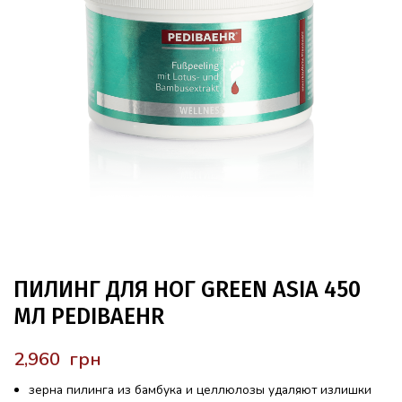
ПИЛИНГ ДЛЯ НОГ GREEN ASIA 450
МЛ PEDIBAEHR
грн
зерна пилинга из бамбука и целлюлозы удаляют излишки