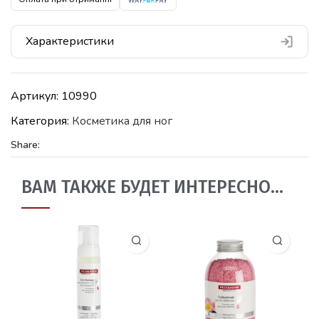
Характеристики
Артикул:
10990
Категория:
Косметика для ног
Share:
ВАМ ТАКЖЕ БУДЕТ ИНТЕРЕСНО…