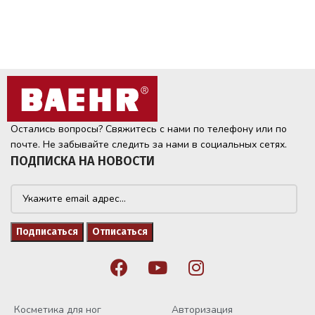
Остались вопросы? Свяжитесь с нами по телефону или по
почте. Не забывайте следить за нами в социальных сетях.
ПОДПИСКА НА НОВОСТИ
Косметика для ног
Авторизация