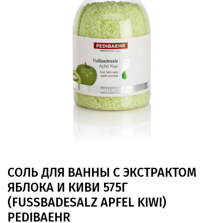
СОЛЬ ДЛЯ ВАННЫ С ЭКСТРАКТОМ
ЯБЛОКА И КИВИ 575Г
(FUSSBADESALZ APFEL KIWI) P
EDIBAEHR