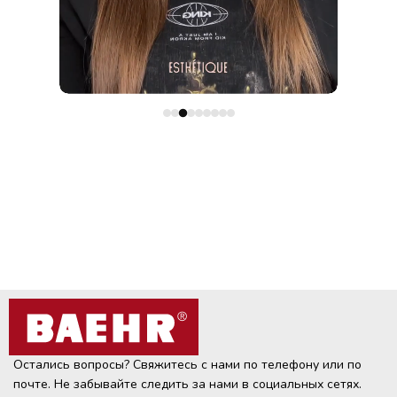
Остались вопросы? Свяжитесь с нами по телефону или по
почте. Не забывайте следить за нами в социальных сетях.