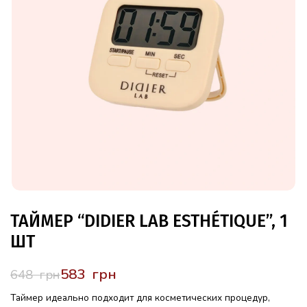
ТАЙМЕР “DIDIER LAB ESTHÉTIQUE”, 1
ШТ
583
грн
648
грн
Таймер идеально подходит для косметических процедур,