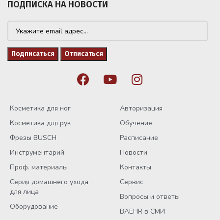
ПОДПИСКА НА НОВОСТИ
Косметика для ног
Авторизация
Косметика для рук
Обучение
Фрезы BUSCH
Расписание
Инструментарий
Новости
Проф. материалы
Контакты
Серия домашнего ухода
Сервис
для лица
Вопросы и ответы
Оборудование
BAEHR в СМИ