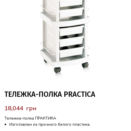
ТЕЛЕЖКА-ПОЛКА PRACTICA
грн
Тележка-полка ПРАКТИКА
Изготовлен из прочного белого пластика.