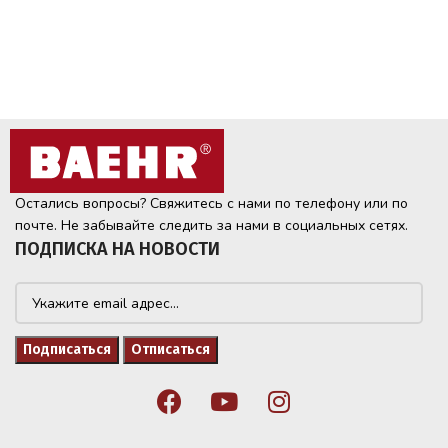
Остались вопросы? Свяжитесь с нами по телефону или по
почте. Не забывайте следить за нами в социальных сетях.
ПОДПИСКА НА НОВОСТИ