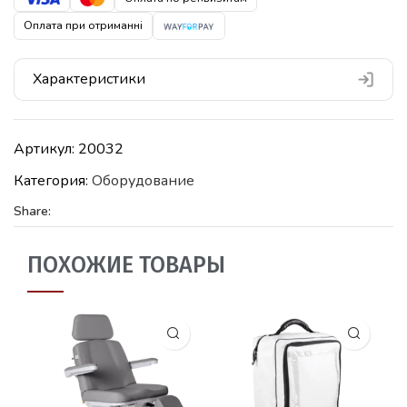
Оплата при отриманні
Характеристики
Артикул:
20032
Категория:
Оборудование
Share:
ПОХОЖИЕ ТОВАРЫ