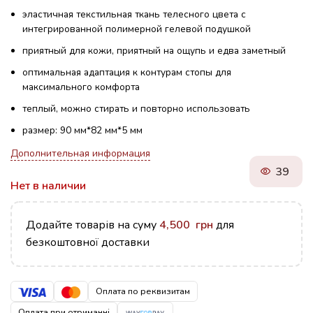
эластичная текстильная ткань телесного цвета с
интегрированной полимерной гелевой подушкой
приятный для кожи, приятный на ощупь и едва заметный
оптимальная адаптация к контурам стопы для
максимального комфорта
теплый, можно стирать и повторно использовать
размер: 90 мм*82 мм*5 мм
Дополнительная информация
39
Нет в наличии
Додайте товарів на суму
4,500
грн
для
безкоштовної доставки
Оплата по реквизитам
Оплата при отриманні