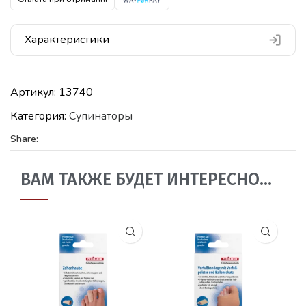
Характеристики
Артикул:
13740
Категория:
Супинаторы
Share:
ВАМ ТАКЖЕ БУДЕТ ИНТЕРЕСНО…