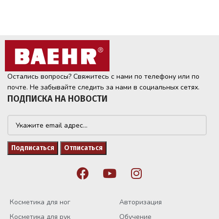
Остались вопросы? Свяжитесь с нами по телефону или по
почте. Не забывайте следить за нами в социальных сетях.
ПОДПИСКА НА НОВОСТИ
Косметика для ног
Авторизация
Косметика для рук
Обучение