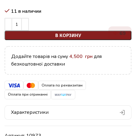
11 в наличии
69
В КОРЗИНУ
Додайте товарів на суму
4,500
грн
для
безкоштовної доставки
Оплата по реквизитам
Оплата при отриманні
Характеристики
Артикул:
10973