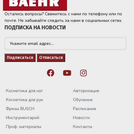
Остались вопросы? Свяжитесь с нами по телефону или по
почте. Не забывайте следить за нами в социальных сетях.
ПОДПИСКА НА НОВОСТИ
Косметика для ног
Авторизация
Косметика для рук
Обучение
Фрезы BUSCH
Расписание
Инструментарий
Новости
Проф. материалы
Контакты