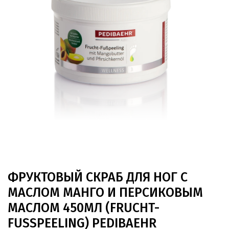
ФРУКТОВЫЙ СКРАБ ДЛЯ НОГ С
МАСЛОМ МАНГО И ПЕРСИКОВЫМ
МАСЛОМ 450МЛ (FRUCHT-
FUSSPEELING) PEDIBAEHR