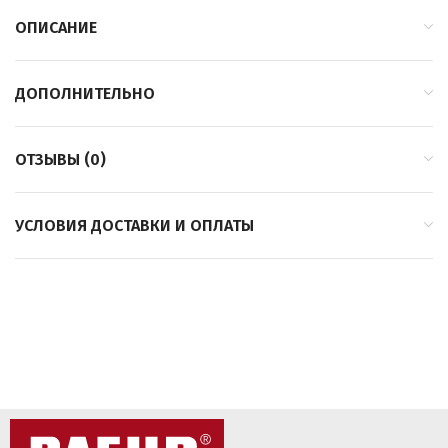
ОПИСАНИЕ
ДОПОЛНИТЕЛЬНО
ОТЗЫВЫ (0)
УСЛОВИЯ ДОСТАВКИ И ОПЛАТЫ