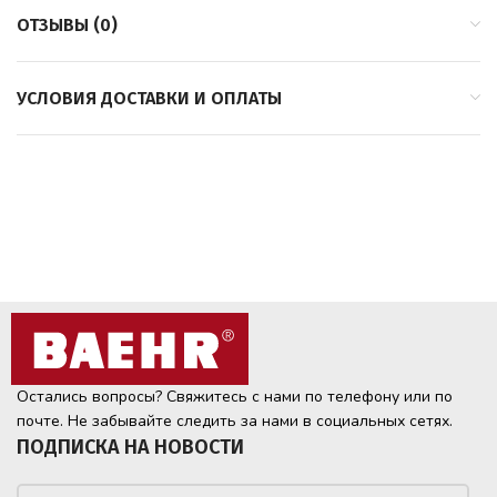
ОТЗЫВЫ (0)
УСЛОВИЯ ДОСТАВКИ И ОПЛАТЫ
Остались вопросы? Свяжитесь с нами по телефону или по
почте. Не забывайте следить за нами в социальных сетях.
ПОДПИСКА НА НОВОСТИ