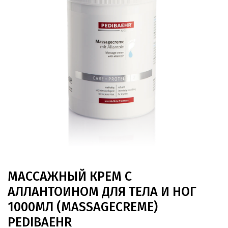
МАССАЖНЫЙ КРЕМ С
АЛЛАНТОИНОМ ДЛЯ ТЕЛА И НОГ
1000МЛ (MASSAGECREME)
PEDIBAEHR