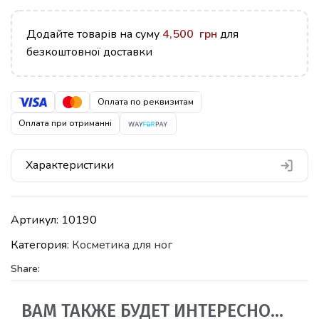
Додайте товарів на суму
4,500
грн
для
безкоштовної доставки
Оплата по реквизитам
Оплата при отриманні
Характеристики
Артикул:
10190
Категория:
Косметика для ног
Share:
ВАМ ТАКЖЕ БУДЕТ ИНТЕРЕСНО…