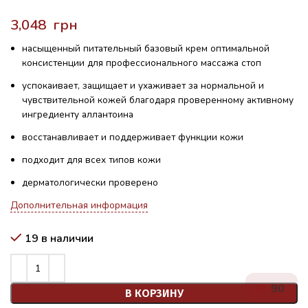
грн
насыщенный питательный базовый крем оптимальной
консистенции для профессионального массажа стоп
успокаивает, защищает и ухаживает за нормальной и
чувствительной кожей благодаря проверенному активному
ингредиенту аллантоина
восстанавливает и поддерживает функции кожи
подходит для всех типов кожи
дерматологически проверено
Дополнительная информация
19 в наличии
90
В КОРЗИНУ