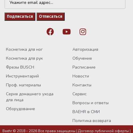
Косметика для ног
Авторизация
Косметика для рук
Обучение
Фрезы BUSCH
Расписание
Инструментарий
Новости
Проф. материалы
Контакты
Серия домашнего ухода
Сервис
для лица
Вопросы и ответы
Оборудование
BAEHR в СМИ
Политика возврата
Baehr © 2018 – 2026 Все права защищены |
Договор публичной оферты
|
Массажный