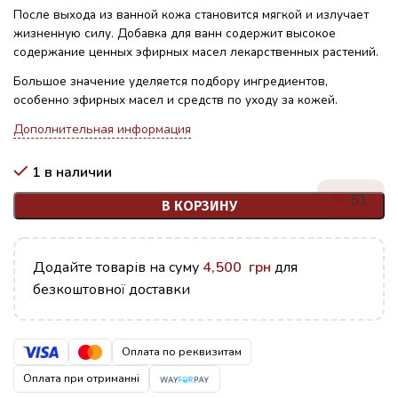
После выхода из ванной кожа становится мягкой и излучает
жизненную силу. Добавка для ванн содержит высокое
содержание ценных эфирных масел лекарственных растений.
Большое значение уделяется подбору ингредиентов,
особенно эфирных масел и средств по уходу за кожей.
Дополнительная информация
1 в наличии
51
В КОРЗИНУ
Додайте товарів на суму
4,500
грн
для
безкоштовної доставки
Оплата по реквизитам
Оплата при отриманні