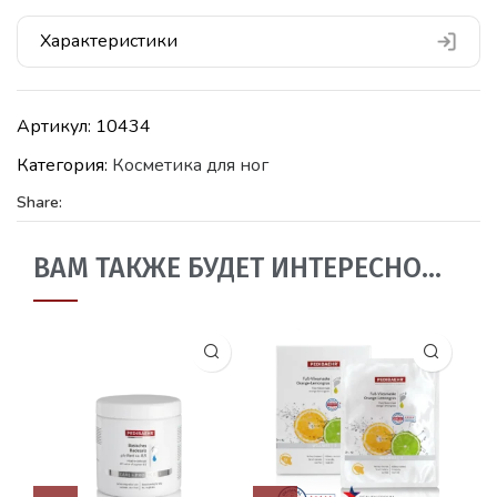
Характеристики
Артикул:
10434
Категория:
Косметика для ног
Share:
ВАМ ТАКЖЕ БУДЕТ ИНТЕРЕСНО…