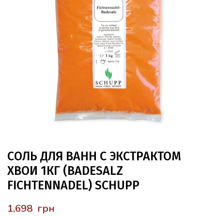
СОЛЬ ДЛЯ ВАНН С ЭКСТРАКТОМ
ХВОИ 1КГ (BADESALZ
FICHTENNADEL) SCHUPP
грн