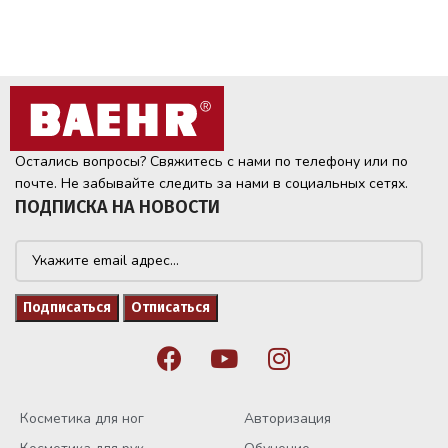
Остались вопросы? Свяжитесь с нами по телефону или по
почте. Не забывайте следить за нами в социальных сетях.
ПОДПИСКА НА НОВОСТИ
Косметика для ног
Авторизация