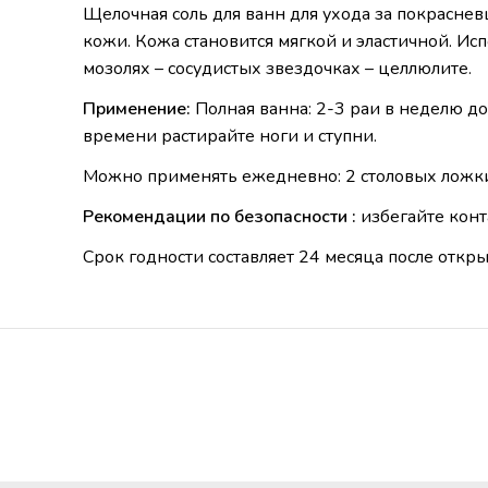
Щелочная соль для ванн для ухода за покрасне
кожи. Кожа становится мягкой и эластичной. Исп
мозолях – сосудистых звездочках – целлюлите.
Применение:
Полная ванна: 2-3 раи в неделю до
времени растирайте ноги и ступни.
Можно применять ежедневно: 2 столовых ложки
Рекомендации по безопасности :
избегайте конт
Срок годности составляет 24 месяца после откры