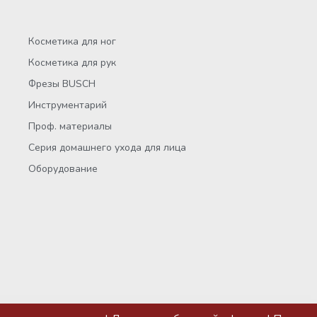
Косметика для ног
Косметика для рук
Фрезы BUSCH
Инструментарий
Проф. материалы
Серия домашнего ухода для лица
Оборудование