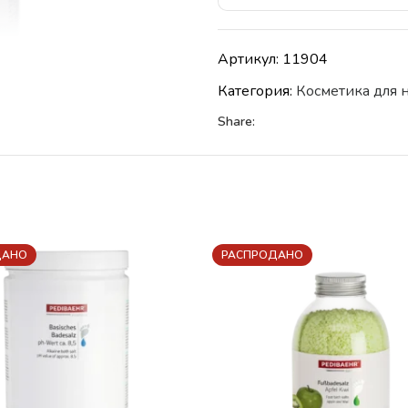
Артикул:
11904
Категория:
Косметика для 
Share:
ДАНО
РАСПРОДАНО