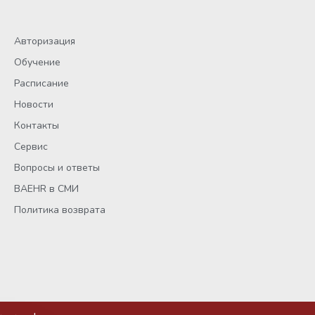
Авторизация
Обучение
Расписание
Новости
Контакты
Сервис
Вопросы и ответы
BAEHR в СМИ
Политика возврата