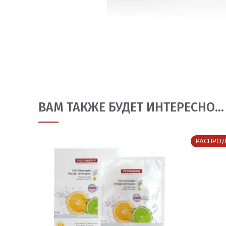
ВАМ ТАКЖЕ БУДЕТ ИНТЕРЕСНО…
РАСПРО