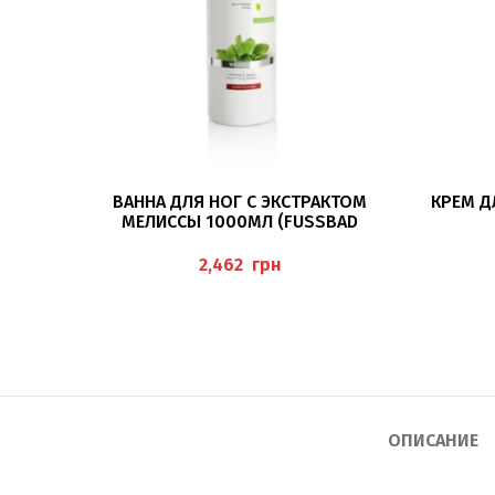
В КОРЗИНУ
ВАННА ДЛЯ НОГ С ЭКСТРАКТОМ
КРЕМ Д
МЕЛИССЫ 1000МЛ (FUSSBAD M
ELISSE) PEDIBAEHR
грн
ОПИСАНИЕ