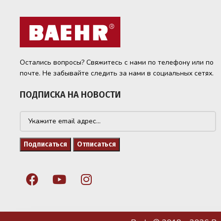
Остались вопросы? Свяжитесь с нами по телефону или по
почте. Не забывайте следить за нами в социальных сетях.
ПОДПИСКА НА НОВОСТИ