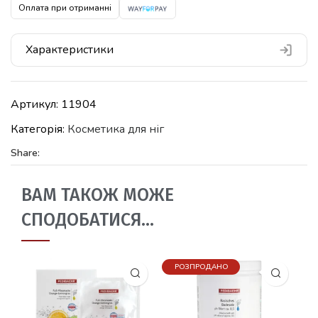
Оплата при отриманні
Характеристики
Артикул:
11904
Категорія:
Косметика для ніг
Share:
ВАМ ТАКОЖ МОЖЕ
СПОДОБАТИСЯ…
РОЗПРОДАНО