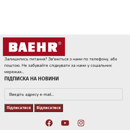
Залишились питання? Зв'яжіться з нами по телефону, або
поштою. Не забувайте слідкувати за нами у соціальних
мережах...
ПІДПИСКА НА НОВИНИ