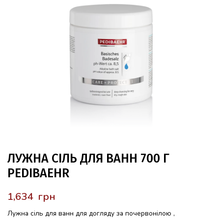
ЛУЖНА СІЛЬ ДЛЯ ВАНН 700 Г
PEDIBAEHR
грн
Лужна сіль для ванн для догляду за почервонілою ,