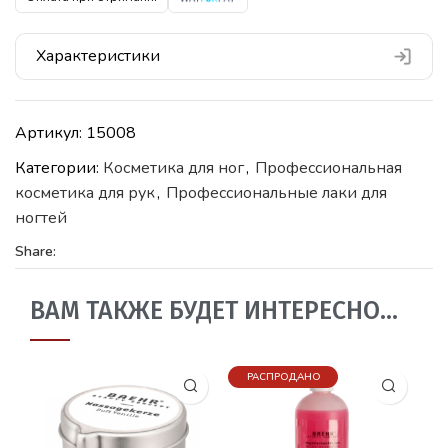
Характеристики
Артикул:
15008
Категории:
Косметика для ног
,
Профессиональная
косметика для рук
,
Профессиональные лаки для
ногтей
Share:
ВАМ ТАКЖЕ БУДЕТ ИНТЕРЕСНО…
РАСПРОДАНО