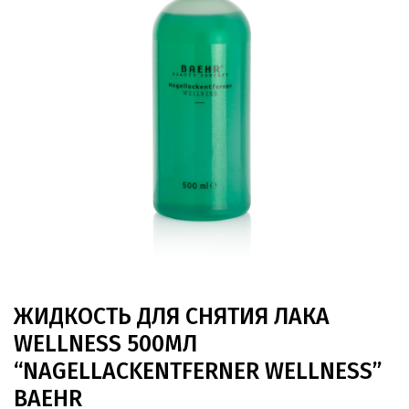
ЖИДКОСТЬ ДЛЯ СНЯТИЯ ЛАКА
WELLNESS 500МЛ
“NAGELLACKENTFERNER WELLNESS”
BAEHR