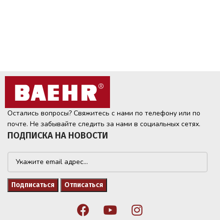
Остались вопросы? Свяжитесь с нами по телефону или по
почте. Не забывайте следить за нами в социальных сетях.
ПОДПИСКА НА НОВОСТИ