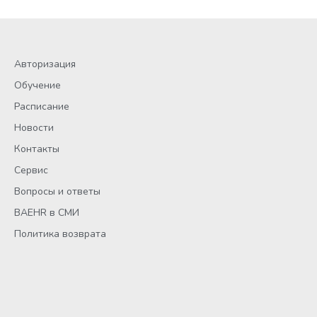
Авторизация
Обучение
Расписание
Новости
Контакты
Сервис
Вопросы и ответы
BAEHR в СМИ
Политика возврата