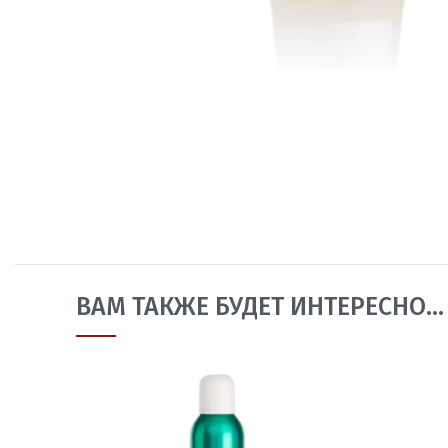
ВАМ ТАКЖЕ БУДЕТ ИНТЕРЕСНО…