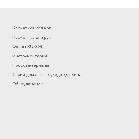
Косметика для ног
Косметика для рук
Фрезы BUSCH
Инструментарий
Проф. материалы
Серия домашнего ухода для лица
Оборудование