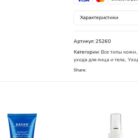
Характеристики
Артикул:
25260
Категории:
Все типы кожи
,
ухода для лица и тела
,
Уход
Share: