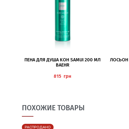
В КОРЗИНУ
ПЕНА ДЛЯ ДУША KOH SAMUI 200 МЛ
ЛОСЬОН 
BAEHR
грн
ПОХОЖИЕ ТОВАРЫ
РАСПРОДАНО