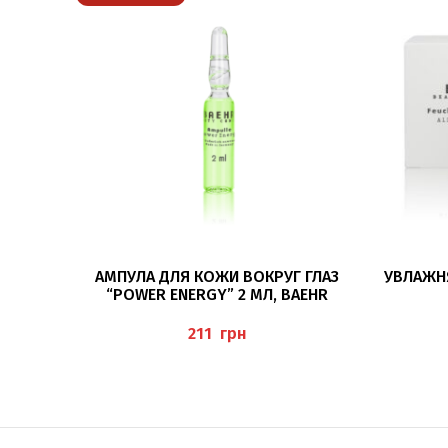
ПОДРОБНЕЕ
АМПУЛА ДЛЯ КОЖИ ВОКРУГ ГЛАЗ
УВЛАЖН
“POWER ENERGY” 2 МЛ, BAEHR
грн