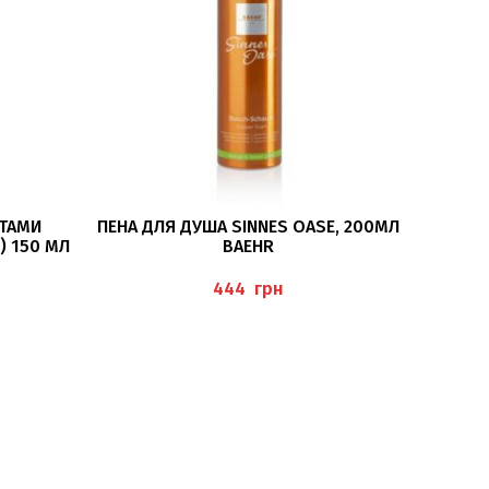
ПОДРОБНЕЕ
ЕТАМИ
ПЕНА ДЛЯ ДУША SINNES OASE, 200МЛ
) 150 МЛ
BAEHR
грн