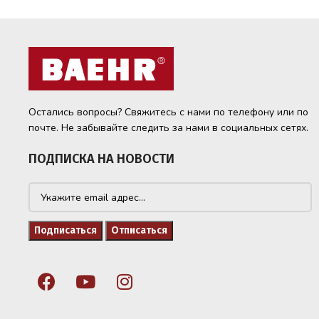
Остались вопросы? Свяжитесь с нами по телефону или по
почте. Не забывайте следить за нами в социальных сетях.
ПОДПИСКА НА НОВОСТИ