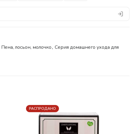
Пена, лосьон, молочко
,
Серия домашнего ухода для
РАСПРОДАНО