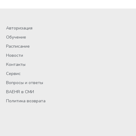
Авторизация
Обучение
Расписание
Новости
Контакты
Сервис
Вопросы и ответы
BAEHR в СМИ
Политика возврата