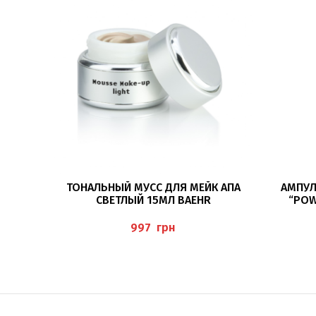
ПОДРОБНЕЕ
ТОНАЛЬНЫЙ МУСС ДЛЯ МЕЙК АПА
АМПУЛ
СВЕТЛЫЙ 15МЛ BAEHR
“POW
грн