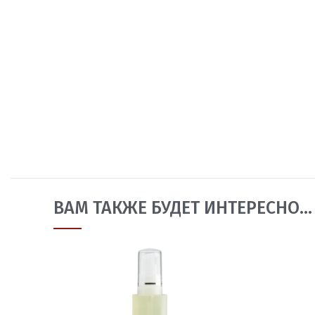
ВАМ ТАКЖЕ БУДЕТ ИНТЕРЕСНО…