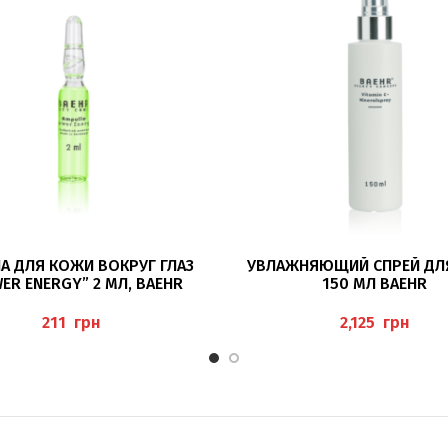
ПОДРОБНЕЕ
В КОРЗИНУ
А ДЛЯ КОЖИ ВОКРУГ ГЛАЗ
УВЛАЖНЯЮЩИЙ СПРЕЙ ДЛЯ
ER ENERGY” 2 МЛ, BAEHR
150 МЛ BAEHR
грн
грн