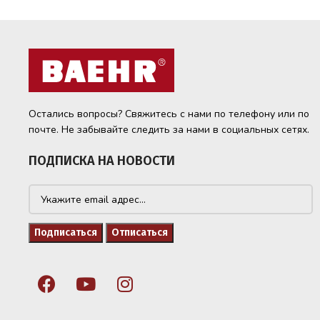
Остались вопросы? Свяжитесь с нами по телефону или по
почте. Не забывайте следить за нами в социальных сетях.
ПОДПИСКА НА НОВОСТИ