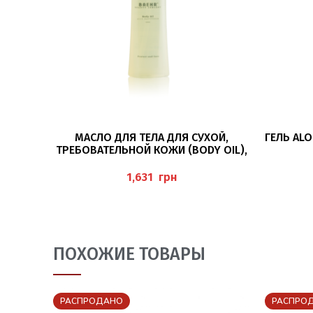
В КОРЗИНУ
МАСЛО ДЛЯ ТЕЛА ДЛЯ СУХОЙ,
ГЕЛЬ ALO
ТРЕБОВАТЕЛЬНОЙ КОЖИ (BODY OIL),
150 МЛ BAEHR
грн
ПОХОЖИЕ ТОВАРЫ
РАСПРОДАНО
РАСПРО