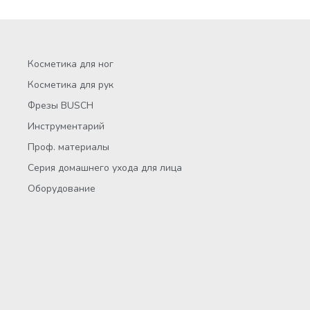
Косметика для ног
Косметика для рук
Фрезы BUSCH
Инструментарий
Проф. материалы
Серия домашнего ухода для лица
Оборудование