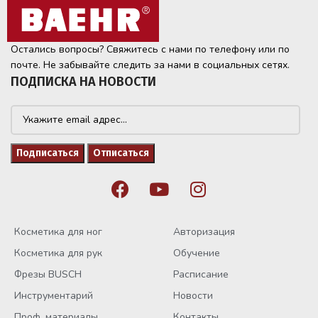
Остались вопросы? Свяжитесь с нами по телефону или по
почте. Не забывайте следить за нами в социальных сетях.
ПОДПИСКА НА НОВОСТИ
Косметика для ног
Авторизация
Косметика для рук
Обучение
Фрезы BUSCH
Расписание
Инструментарий
Новости
Проф. материалы
Контакты