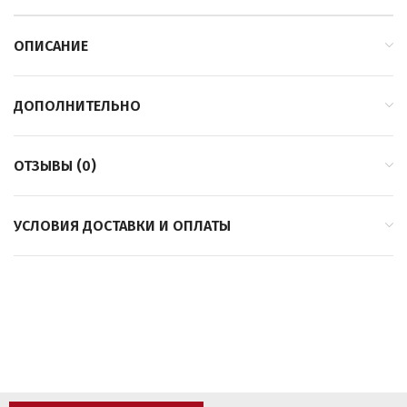
ОПИСАНИЕ
ДОПОЛНИТЕЛЬНО
ОТЗЫВЫ (0)
УСЛОВИЯ ДОСТАВКИ И ОПЛАТЫ