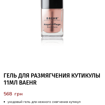
ГЕЛЬ ДЛЯ РАЗМЯГЧЕНИЯ КУТИКУЛЫ
11МЛ BAEHR
грн
уходовый гель для нежного смягчения кутикул