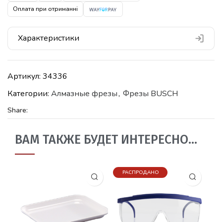
Оплата при отриманні
Характеристики
Артикул:
34336
Категории:
Алмазные фрезы
,
Фрезы BUSCH
Share:
ВАМ ТАКЖЕ БУДЕТ ИНТЕРЕСНО…
РАСПРОДАНО