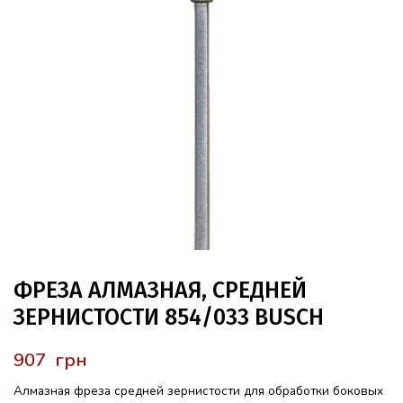
ФРЕЗА АЛМАЗНАЯ, СРЕДНЕЙ
ЗЕРНИСТОСТИ 854/033 BUSCH
грн
Алмазная фреза средней зернистости для обработки боковых