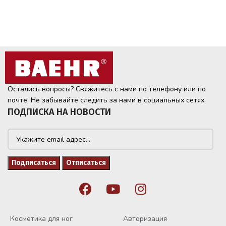
Остались вопросы? Свяжитесь с нами по телефону или по
почте. Не забывайте следить за нами в социальных сетях.
ПОДПИСКА НА НОВОСТИ
Косметика для ног
Авторизация