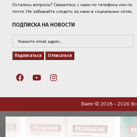
Остались вопросы? Свяжитесь с нами по телефону или по
почте. Не забывайте следить за нами в социальных сетях.
ПОДПИСКА НА НОВОСТИ
Baehr © 2018 – 2026 В