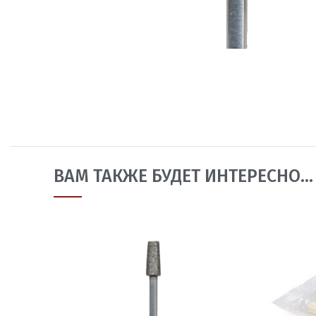
ВАМ ТАКЖЕ БУДЕТ ИНТЕРЕСНО…