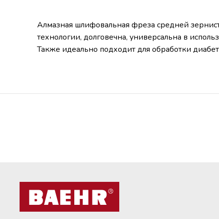
Алмазная шлифовальная фреза средней зернисто
технологии, долговечна, универсальна в исполь
Также идеально подходит для обработки диабет