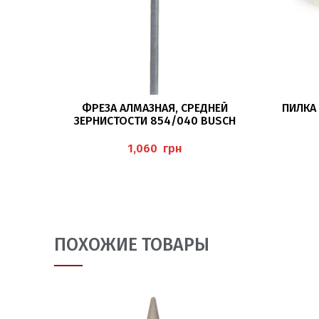
В КОРЗИНУ
ФРЕЗА АЛМАЗНАЯ, СРЕДНЕЙ
ПИЛКА 
ЗЕРНИСТОСТИ 854/040 BUSCH
грн
ПОХОЖИЕ ТОВАРЫ