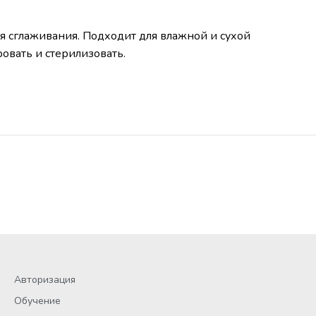
я сглаживания. Подходит для влажной и сухой
овать и стерилизовать.
Авторизация
Обучение