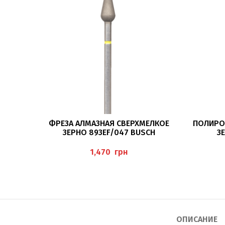
В КОРЗИНУ
ФРЕЗА АЛМАЗНАЯ СВЕРХМЕЛКОЕ
ПОЛИРО
ЗЕРНО 893EF/047 BUSCH
З
грн
ОПИСАНИЕ