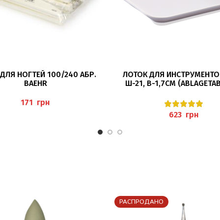
В КОРЗИНУ
ПОДРОБНЕЕ
ДЛЯ НОГТЕЙ 100/240 АБР.
ЛОТОК ДЛЯ ИНСТРУМЕНТОВ
BAEHR
Ш-21, В-1,7СМ (ABLAGETAB
BAEHR
грн
грн
РАСПРОДАНО