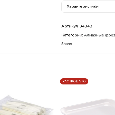
Характеристики
Артикул:
34343
Категории:
Алмазные фре
Share:
РАСПРОДАНО