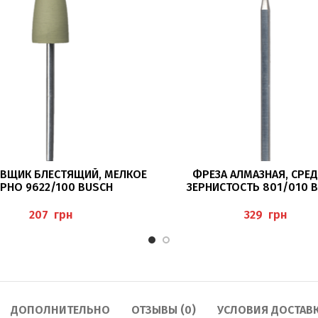
В КОРЗИНУ
ПОДРОБНЕЕ
ВЩИК БЛЕСТЯЩИЙ, МЕЛКОЕ
ФРЕЗА АЛМАЗНАЯ, СРЕ
ЕРНО 9622/100 BUSCH
ЗЕРНИСТОСТЬ 801/010 
грн
грн
ДОПОЛНИТЕЛЬНО
ОТЗЫВЫ (0)
УСЛОВИЯ ДОСТАВ