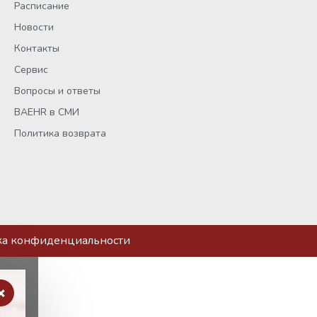
Расписание
Новости
Контакты
Сервис
Вопросы и ответы
BAEHR в СМИ
Политика возврата
ка конфиденциальности
×