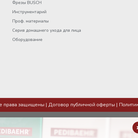
Фрезы BUSCH
Инструментарий
Проф. материалы
Серия домашнего ухода для лица
Оборудование
се права защищены |
Договор публичной оферты
|
Полити