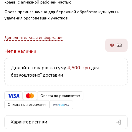
краев, с алмазной рабочей частью.
Фреза предназначена для бережной обработки кутикулы и
удаления ороговевших участков.
Дополнительная информация
53
Нет в наличии
Додайте товарів на суму
4,500
грн
для
безкоштовної доставки
Оплата по реквизитам
Оплата при отриманні
Характеристики