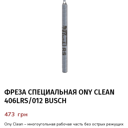
ФРЕЗА СПЕЦИАЛЬНАЯ ONY CLEAN
406LRS/012 BUSCH
грн
Ony Clean – многоугольная рабочая часть без острых режущих