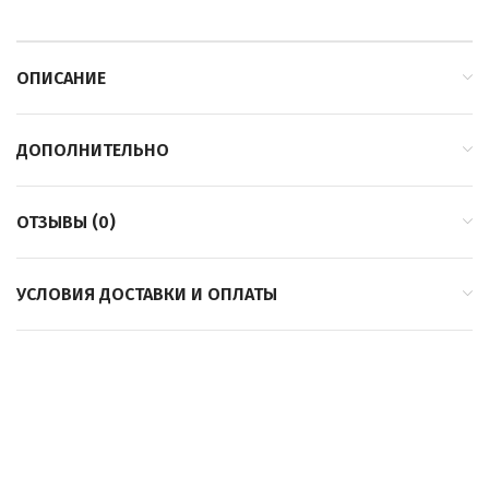
ОПИСАНИЕ
ДОПОЛНИТЕЛЬНО
ОТЗЫВЫ (0)
УСЛОВИЯ ДОСТАВКИ И ОПЛАТЫ