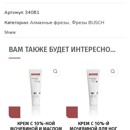
Артикул:
34081
Категории:
Алмазные фрезы
,
Фрезы BUSCH
Share:
ВАМ ТАКЖЕ БУДЕТ ИНТЕРЕСНО…
КРЕМ С 10%-НОЙ
КРЕМ С 10%-Й
МОЧЕВИНОЙ И МАСЛОМ
МОЧЕВИНОЙ ДЛЯ НОГ