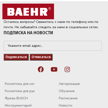
Остались вопросы? Свяжитесь с нами по телефону или по
почте. Не забывайте следить за нами в социальных сетях.
ПОДПИСКА НА НОВОСТИ
Косметика для ног
Авторизация
Косметика для рук
Обучение
Фрезы BUSCH
Расписание
Инструментарий
Новости