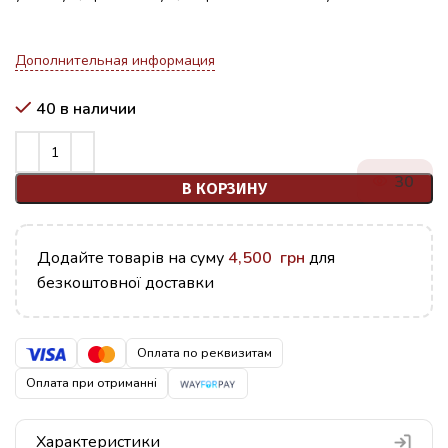
Дополнительная информация
40 в наличии
30
В КОРЗИНУ
Додайте товарів на суму
4,500
грн
для
безкоштовної доставки
Оплата по реквизитам
Оплата при отриманні
Характеристики