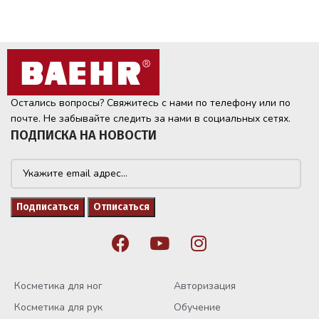
Остались вопросы? Свяжитесь с нами по телефону или по
почте. Не забывайте следить за нами в социальных сетях.
ПОДПИСКА НА НОВОСТИ
Косметика для ног
Авторизация
Косметика для рук
Обучение