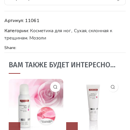
Артикул:
11061
Категории:
Косметика для ног
,
Сухая, склонная к
трещинам. Мозоли
Share:
ВАМ ТАКЖЕ БУДЕТ ИНТЕРЕСНО…