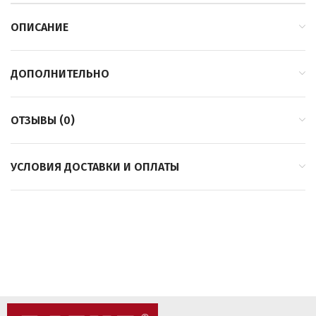
ОПИСАНИЕ
ДОПОЛНИТЕЛЬНО
ОТЗЫВЫ (0)
УСЛОВИЯ ДОСТАВКИ И ОПЛАТЫ