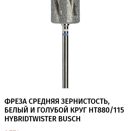
ФРЕЗА СРЕДНЯЯ ЗЕРНИСТОСТЬ,
БЕЛЫЙ И ГОЛУБОЙ КРУГ HT880/115
HYBRIDTWISTER BUSCH