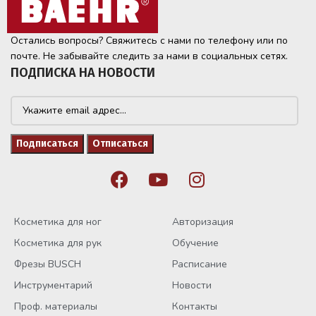
Остались вопросы? Свяжитесь с нами по телефону или по
почте. Не забывайте следить за нами в социальных сетях.
ПОДПИСКА НА НОВОСТИ
Косметика для ног
Авторизация
Косметика для рук
Обучение
Фрезы BUSCH
Расписание
Инструментарий
Новости
Проф. материалы
Контакты