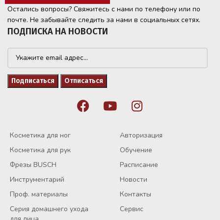
Остались вопросы? Свяжитесь с нами по телефону или по
почте. Не забывайте следить за нами в социальных сетях.
ПОДПИСКА НА НОВОСТИ
Косметика для ног
Авторизация
Косметика для рук
Обучение
Фрезы BUSCH
Расписание
Инструментарий
Новости
Проф. материалы
Контакты
Серия домашнего ухода
Сервис
для лица