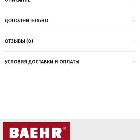
ДОПОЛНИТЕЛЬНО
ОТЗЫВЫ (0)
УСЛОВИЯ ДОСТАВКИ И ОПЛАТЫ