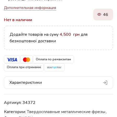
Дополнительная информация
46
Нет в наличии
Додайте товарів на суму
4,500
грн
для
безкоштовної доставки
Оплата по реквизитам
Оплата при отриманні
Характеристики
Артикул:
34372
Категории:
Твердосплавные металлические фрезы
,