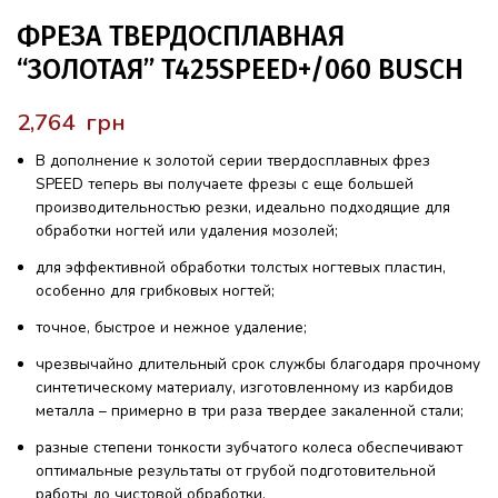
ФРЕЗА ТВЕРДОСПЛАВНАЯ
“ЗОЛОТАЯ” T425SPEED+/060 BUSCH
грн
В дополнение к золотой серии твердосплавных фрез
SPEED теперь вы получаете фрезы с еще большей
производительностью резки, идеально подходящие для
обработки ногтей или удаления мозолей;
для эффективной обработки толстых ногтевых пластин,
особенно для грибковых ногтей;
точное, быстрое и нежное удаление;
чрезвычайно длительный срок службы благодаря прочному
синтетическому материалу, изготовленному из карбидов
металла – примерно в три раза твердее закаленной стали;
разные степени тонкости зубчатого колеса обеспечивают
оптимальные результаты от грубой подготовительной
работы до чистовой обработки.