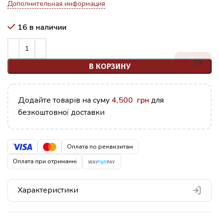
Дополнительная информация
16 в наличии
79
В КОРЗИНУ
Додайте товарів на суму
4,500
грн
для
безкоштовної доставки
Оплата по реквизитам
Оплата при отриманні
Характеристики