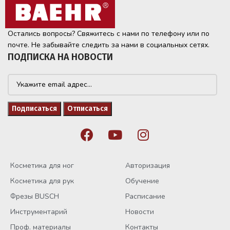
Остались вопросы? Свяжитесь с нами по телефону или по
почте. Не забывайте следить за нами в социальных сетях.
ПОДПИСКА НА НОВОСТИ
Косметика для ног
Авторизация
Косметика для рук
Обучение
Фрезы BUSCH
Расписание
Инструментарий
Новости
Проф. материалы
Контакты