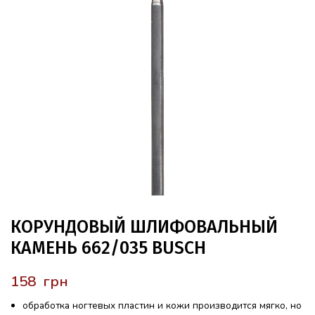
КОРУНДОВЫЙ ШЛИФОВАЛЬНЫЙ
КАМЕНЬ 662/035 BUSCH
грн
обработка ногтевых пластин и кожи производится мягко, но