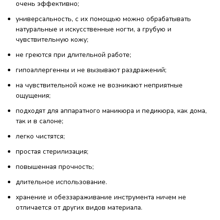
очень эффективно;
универсальность, с их помощью можно обрабатывать
натуральные и искусственные ногти, а грубую и
чувствительную кожу;
не греются при длительной работе;
гипоаллергенны и не вызывают раздражений;
на чувствительной коже не возникают неприятные
ощущения;
подходят для аппаратного маникюра и педикюра, как дома,
так и в салоне;
легко чистятся;
простая стерилизация;
повышенная прочность;
длительное использование.
хранение и обеззараживание инструмента ничем не
отличается от других видов материала.