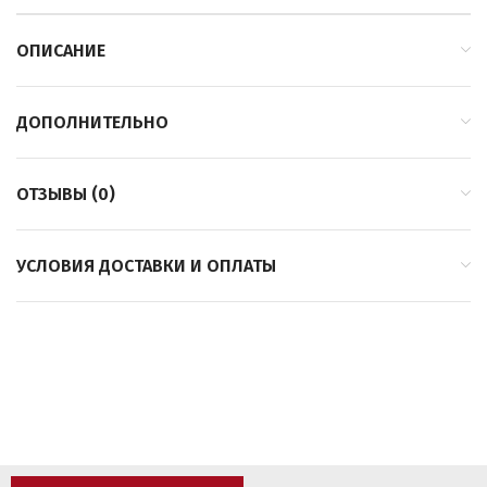
ОПИСАНИЕ
ДОПОЛНИТЕЛЬНО
ОТЗЫВЫ (0)
УСЛОВИЯ ДОСТАВКИ И ОПЛАТЫ