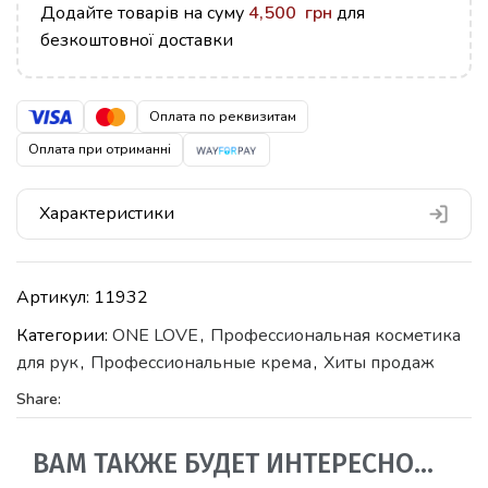
Додайте товарів на суму
4,500
грн
для
безкоштовної доставки
Оплата по реквизитам
Оплата при отриманні
Характеристики
Артикул:
11932
Категории:
ONE LOVE
,
Профессиональная косметика
для рук
,
Профессиональные крема
,
Хиты продаж
Share:
ВАМ ТАКЖЕ БУДЕТ ИНТЕРЕСНО…