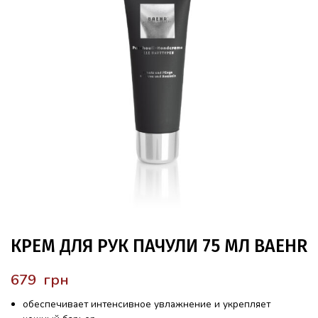
КРЕМ ДЛЯ РУК ПАЧУЛИ 75 МЛ BAEHR
грн
обеспечивает интенсивное увлажнение и укрепляет