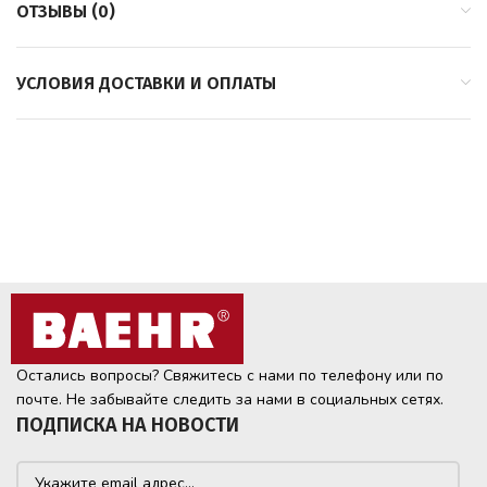
ОТЗЫВЫ (0)
УСЛОВИЯ ДОСТАВКИ И ОПЛАТЫ
Остались вопросы? Свяжитесь с нами по телефону или по
почте. Не забывайте следить за нами в социальных сетях.
ПОДПИСКА НА НОВОСТИ