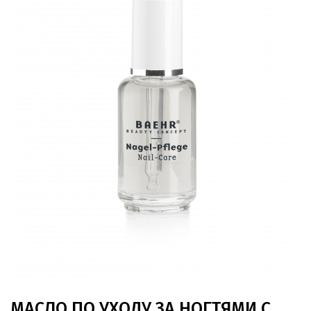
МАСЛО ПО УХОДУ ЗА НОГТЯМИ С