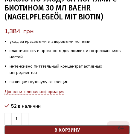
БИОТИНОМ 30 МЛ BAEHR
(NAGELPFLEGEÖL MIT BIOTIN)
грн
уход за красивыми и здоровыми ногтями
эластичность и прочность для ломких и потрескавшихся
ногтей
интенсивно питательный концентрат активных
ингредиентов
защищает кутикулу от трещин
Дополнительная информация
52 в наличии
59
В КОРЗИНУ