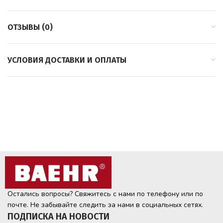
ОТЗЫВЫ (0)
УСЛОВИЯ ДОСТАВКИ И ОПЛАТЫ
Остались вопросы? Свяжитесь с нами по телефону или по
почте. Не забывайте следить за нами в социальных сетях.
ПОДПИСКА НА НОВОСТИ