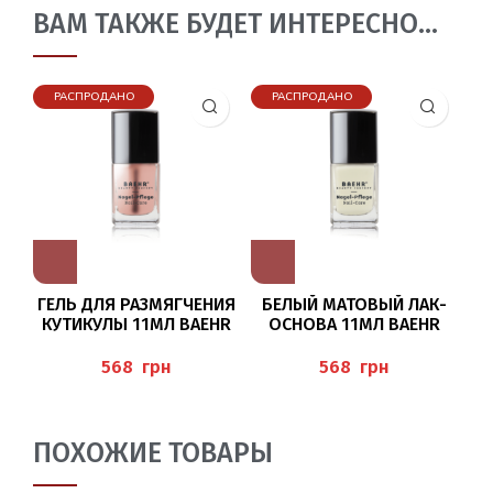
ВАМ ТАКЖЕ БУДЕТ ИНТЕРЕСНО…
РАСПРОДАНО
РАСПРОДАНО
ГЕЛЬ ДЛЯ РАЗМЯГЧЕНИЯ
БЕЛЫЙ МАТОВЫЙ ЛАК-
КУТИКУЛЫ 11МЛ BAEHR
ОСНОВА 11МЛ BAEHR
грн
грн
ПОХОЖИЕ ТОВАРЫ