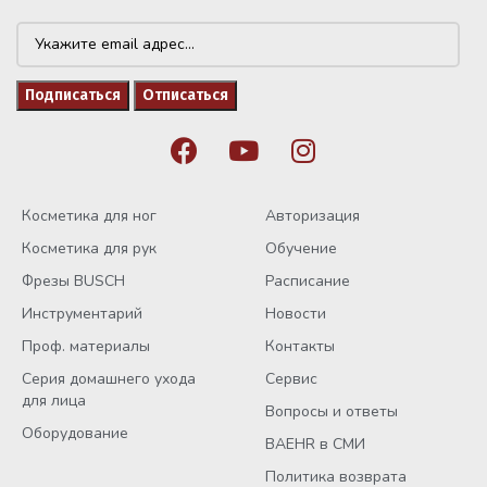
Косметика для ног
Авторизация
Косметика для рук
Обучение
Фрезы BUSCH
Расписание
Инструментарий
Новости
Проф. материалы
Контакты
Серия домашнего ухода
Сервис
для лица
Вопросы и ответы
Оборудование
BAEHR в СМИ
Политика возврата