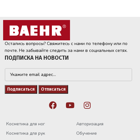
Остались вопросы? Свяжитесь с нами по телефону или по
почте. Не забывайте следить за нами в социальных сетях.
ПОДПИСКА НА НОВОСТИ
Косметика для ног
Авторизация
Косметика для рук
Обучение