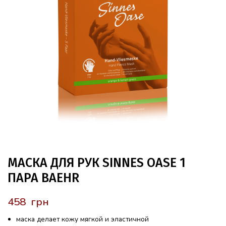
МАСКА ДЛЯ РУК SINNES OASE 1
ПАРА BAEHR
грн
маска делает кожу мягкой и эластичной