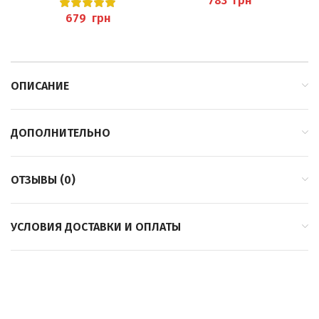
грн
BAEHR
BAEHR
грн
ОПИСАНИЕ
ДОПОЛНИТЕЛЬНО
ОТЗЫВЫ (0)
УСЛОВИЯ ДОСТАВКИ И ОПЛАТЫ