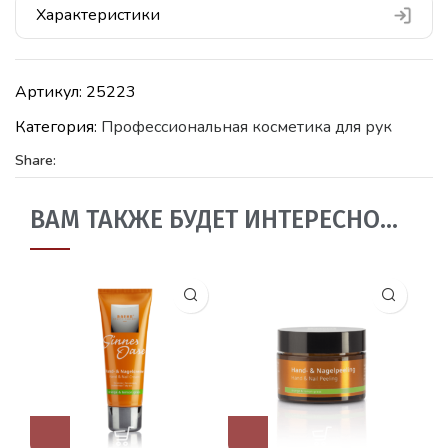
Характеристики
Артикул:
25223
Категория:
Профессиональная косметика для рук
Share:
ВАМ ТАКЖЕ БУДЕТ ИНТЕРЕСНО…