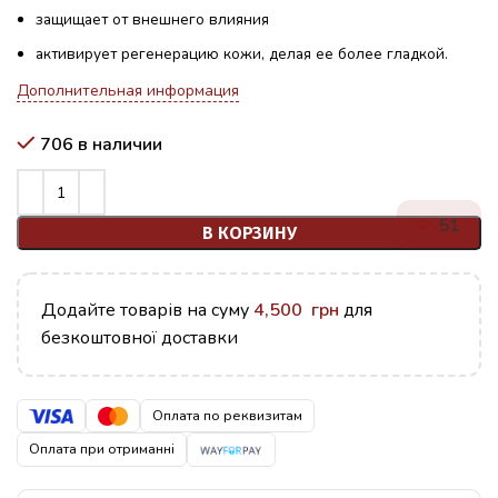
защищает от внешнего влияния
активирует регенерацию кожи, делая ее более гладкой.
Дополнительная информация
706 в наличии
51
В КОРЗИНУ
Додайте товарів на суму
4,500
грн
для
безкоштовної доставки
Оплата по реквизитам
Оплата при отриманні