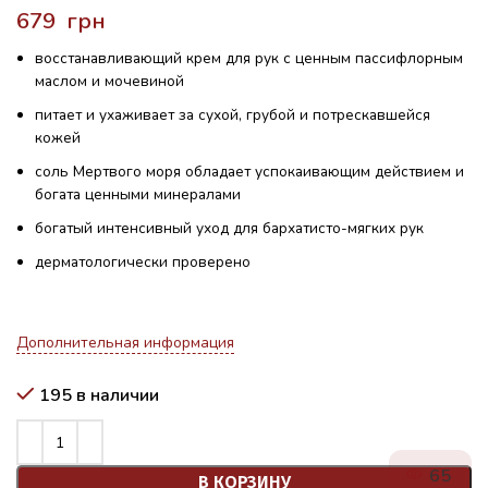
грн
восстанавливающий крем для рук с ценным пассифлорным
маслом и мочевиной
питает и ухаживает за сухой, грубой и потрескавшейся
кожей
соль Мертвого моря обладает успокаивающим действием и
богата ценными минералами
богатый интенсивный уход для бархатисто-мягких рук
дерматологически проверено
Дополнительная информация
195 в наличии
65
В КОРЗИНУ