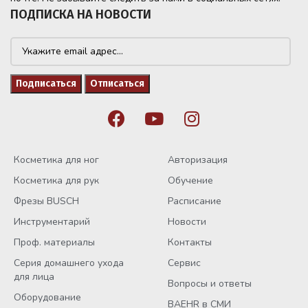
ПОДПИСКА НА НОВОСТИ
Косметика для ног
Авторизация
Косметика для рук
Обучение
Фрезы BUSCH
Расписание
Инструментарий
Новости
Проф. материалы
Контакты
Серия домашнего ухода
Сервис
для лица
Вопросы и ответы
Оборудование
BAEHR в СМИ