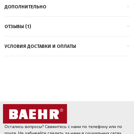
ДОПОЛНИТЕЛЬНО
ОТЗЫВЫ (1)
УСЛОВИЯ ДОСТАВКИ И ОПЛАТЫ
Остались вопросы? Свяжитесь с нами по телефону или по
почте. Не забывайте следить за нами в социальных сетях.