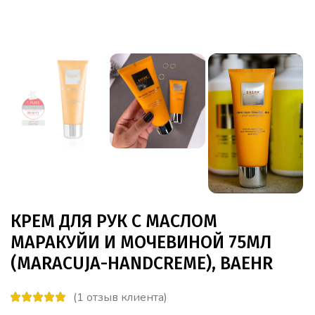
КРЕМ ДЛЯ РУК С МАСЛОМ
МАРАКУЙИ И МОЧЕВИНОЙ 75МЛ
(MARACUJA-HANDCREME), BAEHR
(
1
отзыв клиента)