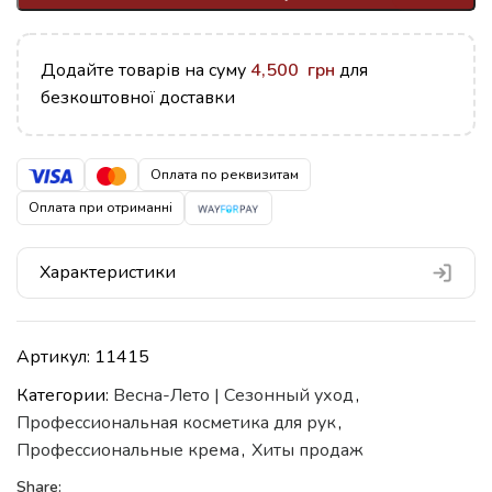
Додайте товарів на суму
4,500
грн
для
безкоштовної доставки
Оплата по реквизитам
Оплата при отриманні
Характеристики
Артикул:
11415
Категории:
Весна-Лето | Сезонный уход
,
Профессиональная косметика для рук
,
Профессиональные крема
,
Хиты продаж
Share: