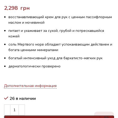
грн
восстанавливающий крем для рук с ценным пассифлорным
маслом и мочевиной
питает и ухаживает за сухой, грубой и потрескавшейся
кожей
соль Мертвого моря обладает успокаивающим действием и
богата ценными минералами
богатый интенсивный уход для бархатисто-мягких рук
дерматологически проверено
Дополнительная информация
26 в наличии
85