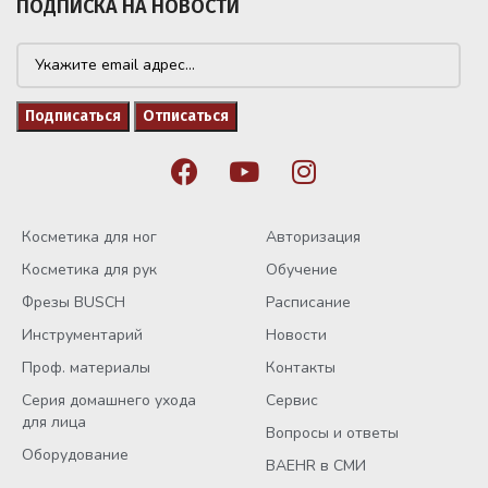
ПОДПИСКА НА НОВОСТИ
Косметика для ног
Авторизация
Косметика для рук
Обучение
Фрезы BUSCH
Расписание
Инструментарий
Новости
Проф. материалы
Контакты
Серия домашнего ухода
Сервис
для лица
Вопросы и ответы
Оборудование
BAEHR в СМИ