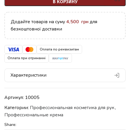
В КОРЗИНУ
Додайте товарів на суму
4,500
грн
для
безкоштовної доставки
Оплата по реквизитам
Оплата при отриманні
Характеристики
Артикул:
10005
Категории:
Профессиональная косметика для рук
,
Профессиональные крема
Share: