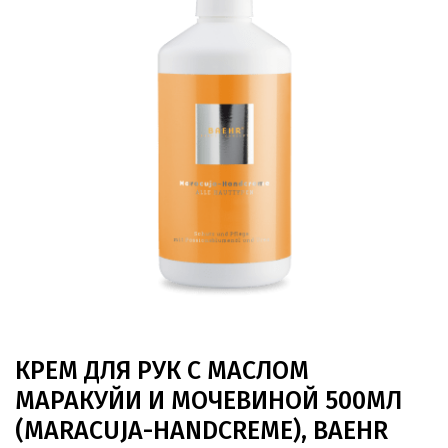
КРЕМ ДЛЯ РУК С МАСЛОМ
МАРАКУЙИ И МОЧЕВИНОЙ 500МЛ
(MARACUJA-HANDCREME), BAEHR