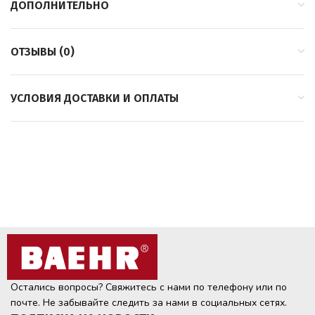
ДОПОЛНИТЕЛЬНО
ОТЗЫВЫ (0)
УСЛОВИЯ ДОСТАВКИ И ОПЛАТЫ
Остались вопросы? Свяжитесь с нами по телефону или по
почте. Не забывайте следить за нами в социальных сетях.