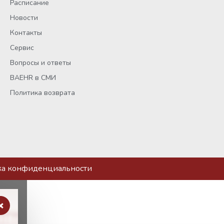
Расписание
Новости
Контакты
Сервис
Вопросы и ответы
BAEHR в СМИ
Политика возврата
ка конфиденциальности
×