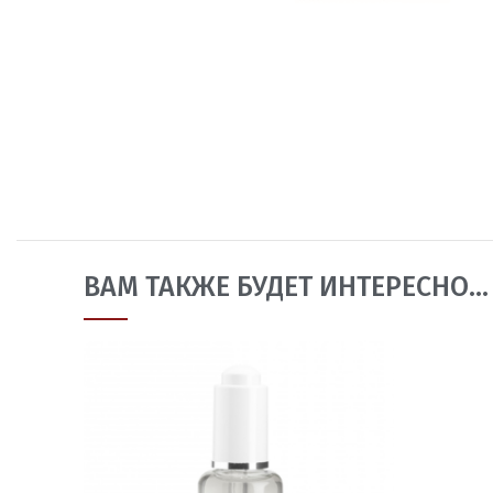
ВАМ ТАКЖЕ БУДЕТ ИНТЕРЕСНО…