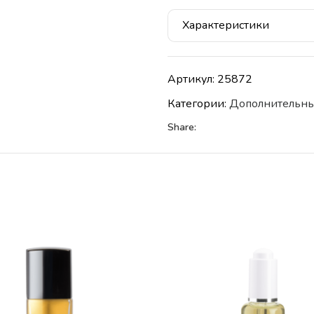
Характеристики
Артикул:
25872
Категории:
Дополнительны
Share: