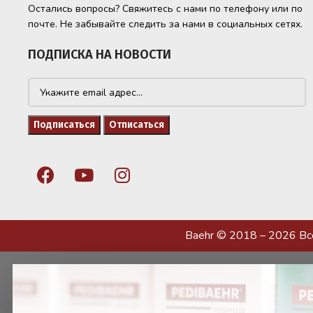
Остались вопросы? Свяжитесь с нами по телефону или по
почте. Не забывайте следить за нами в социальных сетях.
ПОДПИСКА НА НОВОСТИ
Baehr © 2018 – 2026 В