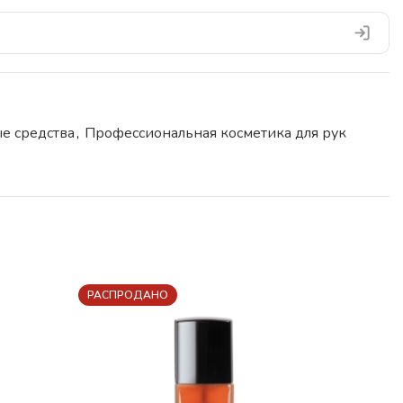
е средства
,
Профессиональная косметика для рук
РАСПРОДАНО