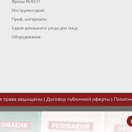
Фрезы BUSCH
Инструментарий
Проф. материалы
Серия домашнего ухода для лица
Оборудование
се права защищены |
Договор публичной оферты
|
Полити