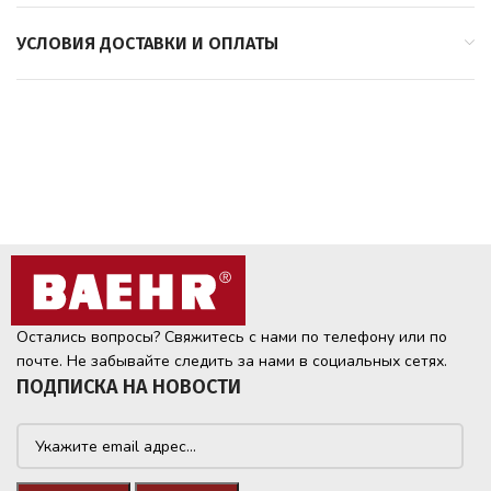
УСЛОВИЯ ДОСТАВКИ И ОПЛАТЫ
Остались вопросы? Свяжитесь с нами по телефону или по
почте. Не забывайте следить за нами в социальных сетях.
ПОДПИСКА НА НОВОСТИ