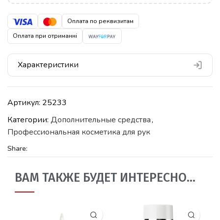
Оплата по реквизитам
Оплата при отриманні
Характеристики
Артикул:
25233
Категории:
Дополнительные средства
,
Профессиональная косметика для рук
Share:
ВАМ ТАКЖЕ БУДЕТ ИНТЕРЕСНО…