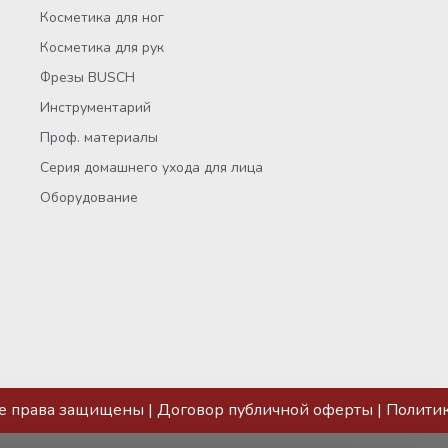
Косметика для ног
Косметика для рук
Фрезы BUSCH
Инструментарий
Проф. материалы
Серия домашнего ухода для лица
Оборудование
се права защищены |
Договор публичной оферты
|
Полити