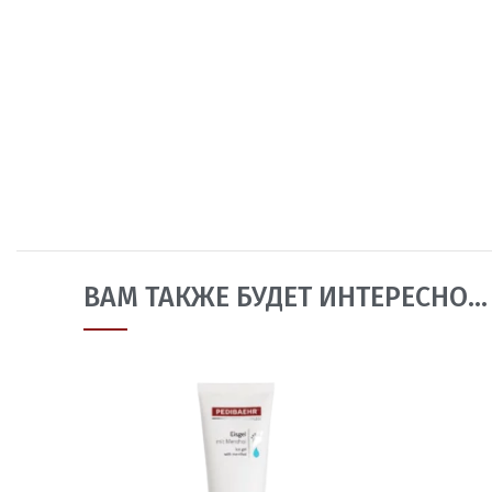
ВАМ ТАКЖЕ БУДЕТ ИНТЕРЕСНО…