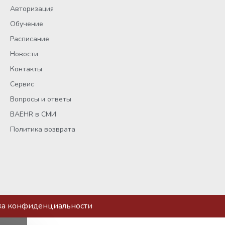
Авторизация
Обучение
Расписание
Новости
Контакты
Сервис
Вопросы и ответы
BAEHR в СМИ
Политика возврата
ка конфиденциальности