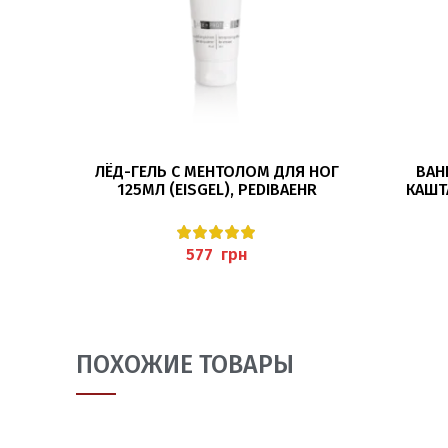
В КОРЗИНУ
ЛЁД-ГЕЛЬ С МЕНТОЛОМ ДЛЯ НОГ
ВАН
125МЛ (EISGEL), PEDIBAEHR
КАШТ
OSS
грн
ПОХОЖИЕ ТОВАРЫ