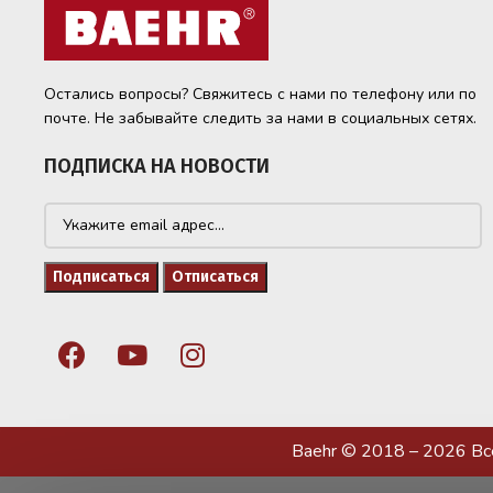
Остались вопросы? Свяжитесь с нами по телефону или по
почте. Не забывайте следить за нами в социальных сетях.
ПОДПИСКА НА НОВОСТИ
Baehr © 2018 – 2026 В