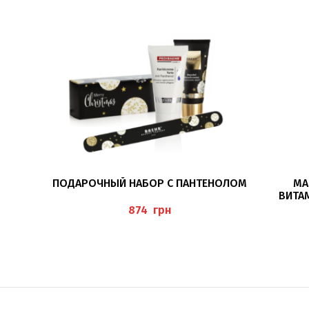
В КОРЗИНУ
ПОДАРОЧНЫЙ НАБОР С ПАНТЕНОЛОМ
МА
ВИТА
(MASS
грн