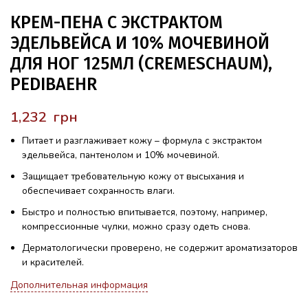
КРЕМ-ПЕНА С ЭКСТРАКТОМ
ЭДЕЛЬВЕЙСА И 10% МОЧЕВИНОЙ
ДЛЯ НОГ 125МЛ (CREMESCHAUM),
PEDIBAEHR
грн
Питает и разглаживает кожу – формула с экстрактом
эдельвейса, пантенолом и 10% мочевиной.
Защищает требовательную кожу от высыхания и
обеспечивает сохранность влаги.
Быстро и полностью впитывается, поэтому, например,
компрессионные чулки, можно сразу одеть снова.
Дерматологически проверено, не содержит ароматизаторов
и красителей.
Дополнительная информация