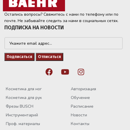
Остались вопросы? Свяжитесь с нами по телефону или по
почте. Не забывайте следить за нами в социальных сетях.
ПОДПИСКА НА НОВОСТИ
Косметика для ног
Авторизация
Косметика для рук
Обучение
Фрезы BUSCH
Расписание
Инструментарий
Новости
Проф. материалы
Контакты