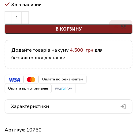
35 в наличии
58
В КОРЗИНУ
Додайте товарів на суму
4,500
грн
для
безкоштовної доставки
Оплата по реквизитам
Оплата при отриманні
Характеристики
Артикул:
10750