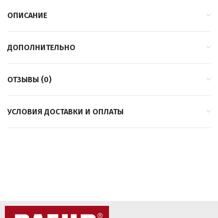
ОПИСАНИЕ
ДОПОЛНИТЕЛЬНО
ОТЗЫВЫ (0)
УСЛОВИЯ ДОСТАВКИ И ОПЛАТЫ