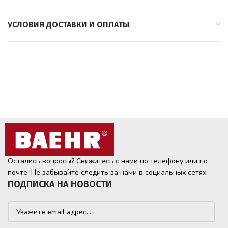
УСЛОВИЯ ДОСТАВКИ И ОПЛАТЫ
Остались вопросы? Свяжитесь с нами по телефону или по
почте. Не забывайте следить за нами в социальных сетях.
ПОДПИСКА НА НОВОСТИ