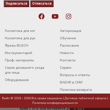
Косметика для ног
Авторизация
Косметика для рук
Обучение
Фрезы BUSCH
Расписание
Инструментарий
Новости
Проф. материалы
Контакты
Серия домашнего ухода
Сервис
для лица
Вопросы и ответы
Оборудование
BAEHR в СМИ
Политика возврата
Baehr © 2018 – 2026 Все права защищены |
Договор публичной оферты
|
Политика конфиденциальности
Крем с 10%-ной мочевиной для