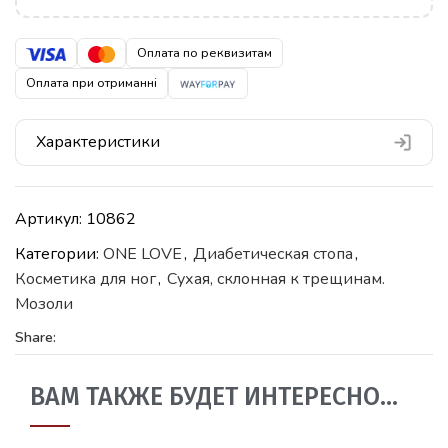
Оплата по реквизитам
Оплата при отриманні
Характеристики
Артикул:
10862
Категории:
ONE LOVE
,
Диабетическая стопа
,
Косметика для ног
,
Сухая, склонная к трещинам.
Мозоли
Share:
ВАМ ТАКЖЕ БУДЕТ ИНТЕРЕСНО…