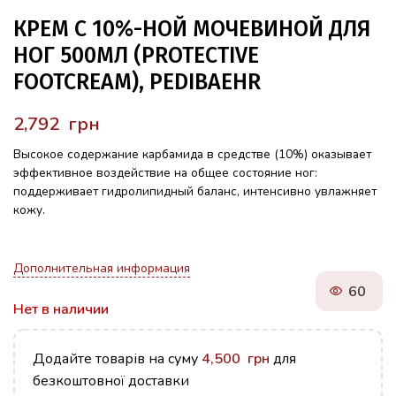
КРЕМ С 10%-НОЙ МОЧЕВИНОЙ ДЛЯ
НОГ 500МЛ (PROTECTIVE
FOOTCREAM), PEDIBAEHR
грн
Высокое содержание карбамида в средстве (10%) оказывает
эффективное воздействие на общее состояние ног:
поддерживает гидролипидный баланс, интенсивно увлажняет
кожу.
Дополнительная информация
60
Нет в наличии
Додайте товарів на суму
4,500
грн
для
безкоштовної доставки