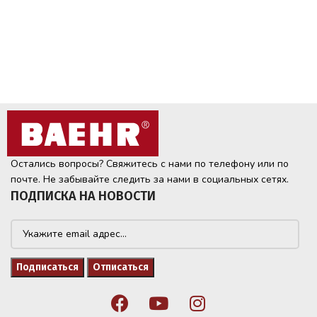
Остались вопросы? Свяжитесь с нами по телефону или по
почте. Не забывайте следить за нами в социальных сетях.
ПОДПИСКА НА НОВОСТИ