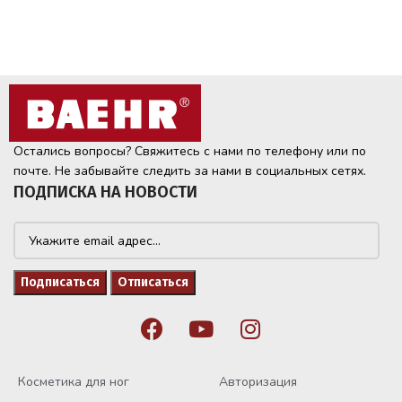
Остались вопросы? Свяжитесь с нами по телефону или по
почте. Не забывайте следить за нами в социальных сетях.
ПОДПИСКА НА НОВОСТИ
Косметика для ног
Авторизация