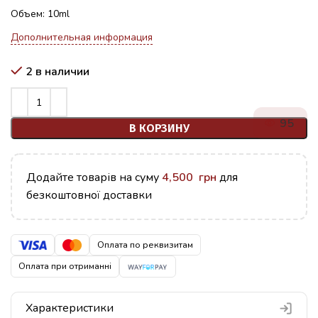
Объем: 10ml
Дополнительная информация
2 в наличии
95
В КОРЗИНУ
Додайте товарів на суму
4,500
грн
для
безкоштовної доставки
Оплата по реквизитам
Оплата при отриманні
Характеристики