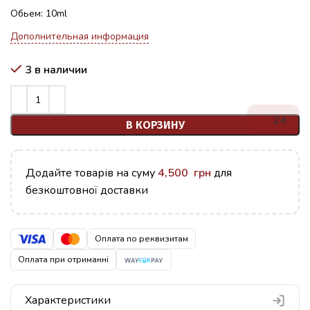
Обьем: 10ml
Дополнительная информация
3 в наличии
24
В КОРЗИНУ
Додайте товарів на суму
4,500
грн
для
безкоштовної доставки
Оплата по реквизитам
Оплата при отриманні
Характеристики