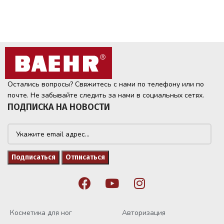
Остались вопросы? Свяжитесь с нами по телефону или по
почте. Не забывайте следить за нами в социальных сетях.
ПОДПИСКА НА НОВОСТИ
Косметика для ног
Авторизация