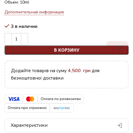
Объем: 10ml
Дополнительная информация
3 в наличии
47
В КОРЗИНУ
Додайте товарів на суму
4,500
грн
для
безкоштовної доставки
Оплата по реквизитам
Оплата при отриманні
Характеристики