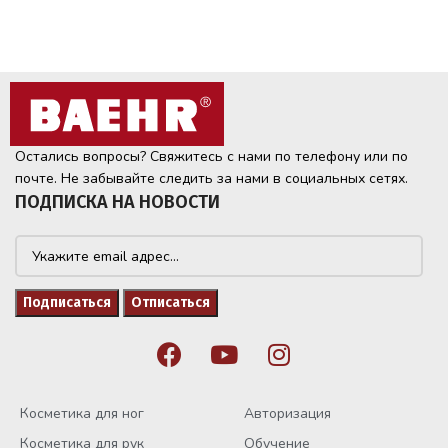
Остались вопросы? Свяжитесь с нами по телефону или по
почте. Не забывайте следить за нами в социальных сетях.
ПОДПИСКА НА НОВОСТИ
Косметика для ног
Авторизация
Косметика для рук
Обучение