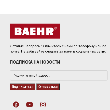
Остались вопросы? Свяжитесь с нами по телефону или по
почте. Не забывайте следить за нами в социальных сетях.
ПОДПИСКА НА НОВОСТИ