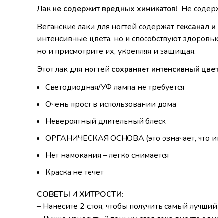
Лак
не содержит вредных химикатов!
Не содерж
Веганские лаки для ногтей содержат
гексанал и
интенсивные цвета, но и способствуют здоровь
но и присмотрите их, укрепляя и защищая.
Этот лак для ногтей
сохраняет интенсивный цвет
Светодиодная/УФ лампа не требуется
Очень прост в использовании дома
Невероятный длительный блеск
ОРГАНИЧЕСКАЯ ОСНОВА (это означает, что и
Нет намокания – легко снимается
Краска не течет
СОВЕТЫ И ХИТРОСТИ:
– Нанесите 2 слоя, чтобы получить самый лучши