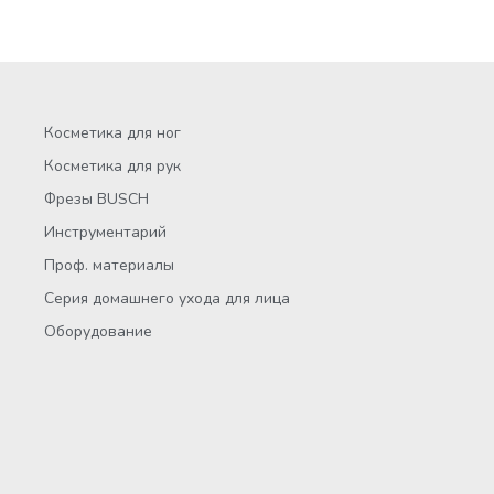
Косметика для ног
Косметика для рук
Фрезы BUSCH
Инструментарий
Проф. материалы
Серия домашнего ухода для лица
Оборудование