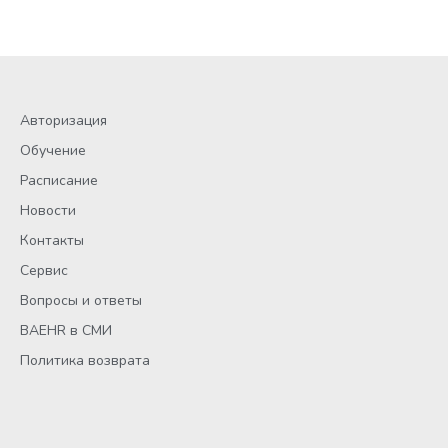
Авторизация
Обучение
Расписание
Новости
Контакты
Сервис
Вопросы и ответы
BAEHR в СМИ
Политика возврата