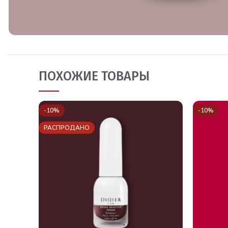
ПОХОЖИЕ ТОВАРЫ
-10%
-10%
РАСПРОДАНО