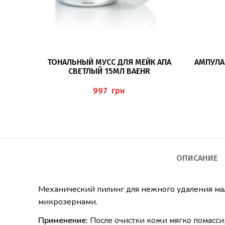
ПОДРОБНЕЕ
ТОНАЛЬНЫЙ МУСС ДЛЯ МЕЙК АПА
АМПУЛА 
СВЕТЛЫЙ 15МЛ BAEHR
грн
ОПИСАНИЕ
Механический пилинг для нежного удаления мал
микрозернами.
Применение:
После очистки кожи мягко помасси