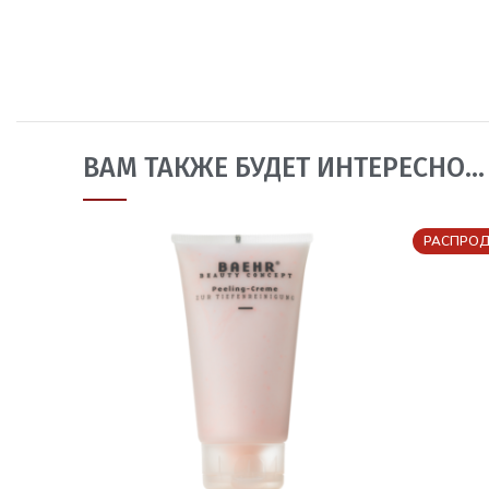
ВАМ ТАКЖЕ БУДЕТ ИНТЕРЕСНО…
РАСПРО