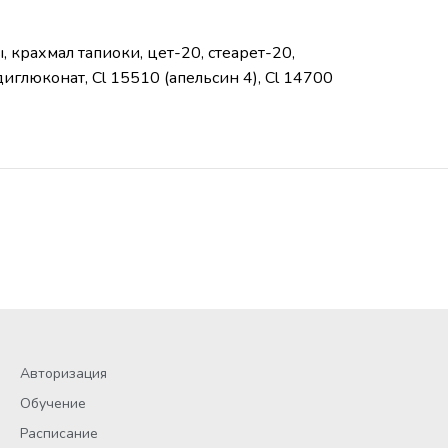
крахмал тапиоки, цет-20, стеарет-20,
иглюконат, Cl 15510 (апельсин 4), Cl 14700
Авторизация
Обучение
Расписание