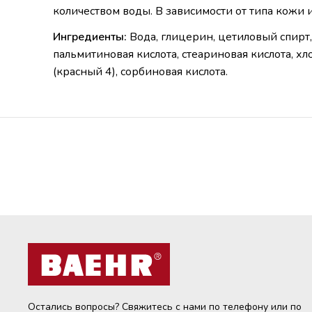
количеством воды.
В зависимости от типа кожи 
Ингредиенты:
Вода, глицерин, цетиловый спирт,
пальмитиновая кислота, стеариновая кислота, хл
(красный 4), сорбиновая кислота.
Остались вопросы? Свяжитесь с нами по телефону или по