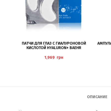
ПОДРОБНЕЕ
ПАТЧИ ДЛЯ ГЛАЗ С ГИАЛУРОНОВОЙ
АМПУЛА
КИСЛОТОЙ HYALURON+ BAEHR
грн
ОПИСАНИЕ