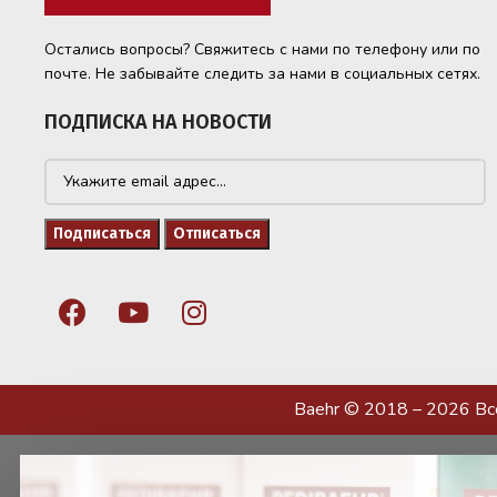
Остались вопросы? Свяжитесь с нами по телефону или по
почте. Не забывайте следить за нами в социальных сетях.
ПОДПИСКА НА НОВОСТИ
Baehr © 2018 – 2026 В