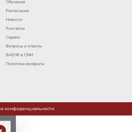
Обучение
Расписание
Новости
Контакты
Сервис
Вопросы и ответы
BAEHR в СМИ
Политика возврата
ка конфиденциальности
×