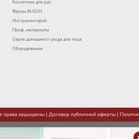
Косметика для рук
Фрезы BUSCH
Инструментарий
Проф. материалы
Серия домашнего ухода для лица
Оборудование
се права защищены |
Договор публичной оферты
|
Полити