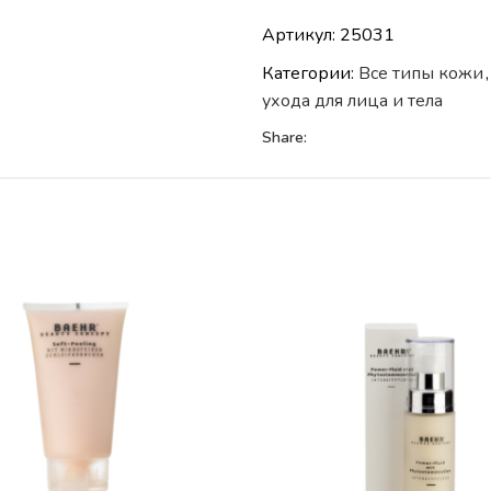
Артикул:
25031
Категории:
Все типы кожи
,
ухода для лица и тела
Share: