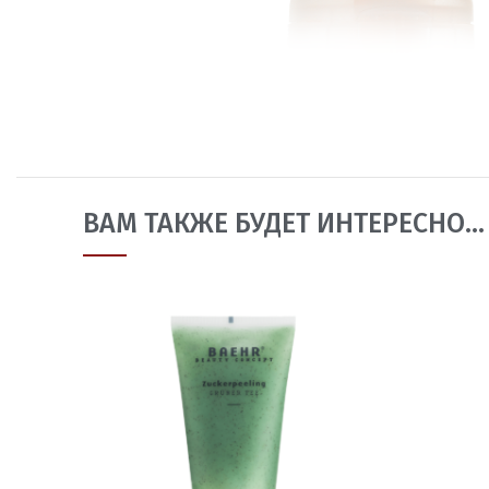
ВАМ ТАКЖЕ БУДЕТ ИНТЕРЕСНО…