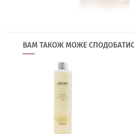
ВАМ ТАКОЖ МОЖЕ СПОДОБАТИ