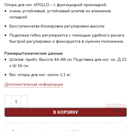
Опора для ног APOLLO – с фунгицидной прокладкой
очень устойчивый, устойчивый штатив из алюминия;
складной
Бесступенчатая блокировка регулировки высоты
Подножка гибко регулируется с помощью удобного рычага
быстрой регулировки и фиксируется в нужном положении.
Размеры/технические данные:
Штатив: прибл. Высота 44–68 см; Подставка для ног: ок. Д 23
x Ш 16 см.
Вес опоры для ног: около 1,1 кг.
Дополнительная информация
22
В КОРЗИНУ