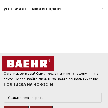
УСЛОВИЯ ДОСТАВКИ И ОПЛАТЫ
Остались вопросы? Свяжитесь с нами по телефону или по
почте. Не забывайте следить за нами в социальных сетях.
ПОДПИСКА НА НОВОСТИ