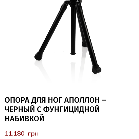
ОПОРА ДЛЯ НОГ АПОЛЛОН –
ЧЕРНЫЙ С ФУНГИЦИДНОЙ
НАБИВКОЙ
грн