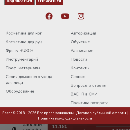
Косметика для ног
Авторизация
Косметика для рук
Обучение
Фрезы BUSCH
Расписание
Инструментарий
Новости
Проф. материалы
Контакты
Серия домашнего ухода
Сервис
для лица
Вопросы и ответы
Оборудование
BAEHR в СМИ
Политика возврата
Baehr © 2018 – 2026 Все права защищены |
Договор публичной оферты
|
Политика конфиденциальности
Опора для ног
АПОЛЛОН –