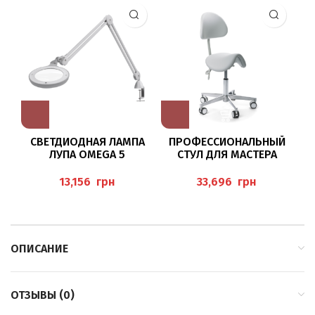
СВЕТДИОДНАЯ ЛАМПА
ПРОФЕССИОНАЛЬНЫЙ
ЛУПА OMEGA 5
СТУЛ ДЛЯ МАСТЕРА
грн
грн
ОПИСАНИЕ
ОТЗЫВЫ (0)