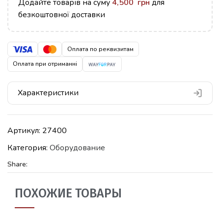
Додайте товарів на суму
4,500
грн
для
безкоштовної доставки
Оплата по реквизитам
Оплата при отриманні
Характеристики
Артикул:
27400
Категория:
Оборудование
Share:
ПОХОЖИЕ ТОВАРЫ