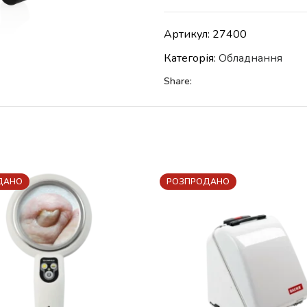
Артикул:
27400
Категорія:
Обладнання
Share:
ДАНО
РОЗПРОДАНО