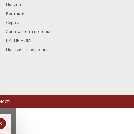
Новини
Контакти
Сервіс
Запитання та відповіді
BAEHR у ЗМІ
Політика повернення
ності
×