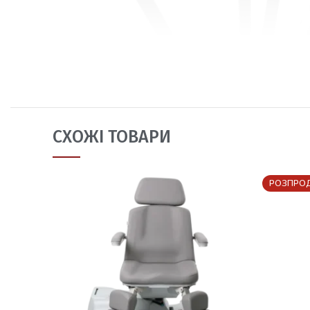
СХОЖІ ТОВАРИ
РОЗПРО