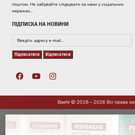
поштою. Не забувайте слідкувати за нами у соціальних
мережах...
ПІДПИСКА НА НОВИНИ
Baehr © 2018 – 2026 Всі права з