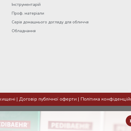
Інструментарій
Проф. матеріали
Серія домашнього догляду для обличчя
Обладнання
ахищені |
Договір публічної оферти
|
Політика конфіденцій