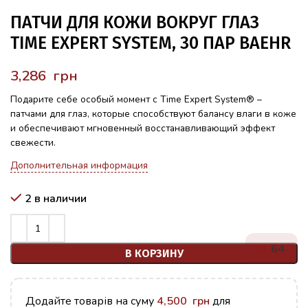
ПАТЧИ ДЛЯ КОЖИ ВОКРУГ ГЛАЗ
TIME EXPERT SYSTEM, 30 ПАР BAEHR
грн
Подарите себе особый момент с Time Expert System® –
патчами для глаз, которые способствуют балансу влаги в коже
и обеспечивают мгновенный восстанавливающий эффект
свежести.
Дополнительная информация
2 в наличии
64
В КОРЗИНУ
Додайте товарів на суму
4,500
грн
для