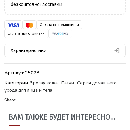
безкоштовної доставки
Оплата по реквизитам
Оплата при отриманні
Характеристики
Артикул:
25028
Категории:
Зрелая кожа
,
Патчи
,
Серия домашнего
ухода для лица и тела
Share:
ВАМ ТАКЖЕ БУДЕТ ИНТЕРЕСНО…