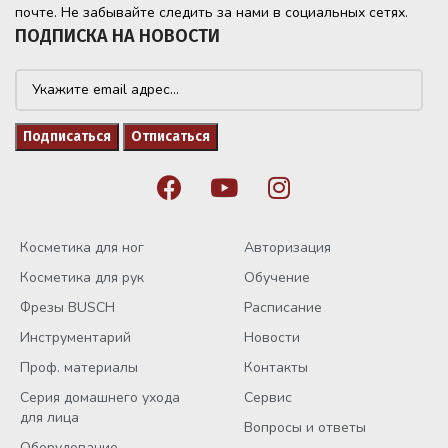
почте. Не забывайте следить за нами в социальных сетях.
ПОДПИСКА НА НОВОСТИ
Косметика для ног
Авторизация
Косметика для рук
Обучение
Фрезы BUSCH
Расписание
Инструментарий
Новости
Проф. материалы
Контакты
Серия домашнего ухода
Сервис
для лица
Вопросы и ответы
Оборудование