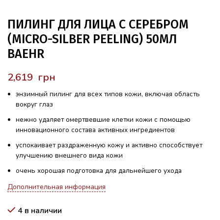
ПИЛИНГ ДЛЯ ЛИЦА С СЕРЕБРОМ
(MICRO-SILBER PEELING) 50МЛ
BAEHR
грн
энзимный пилинг для всех типов кожи, включая область
вокруг глаз
нежно удаляет омертвевшие клетки кожи с помощью
инновационного состава активных ингредиентов
успокаивает раздраженную кожу и активно способствует
улучшению внешнего вида
кожи
очень хорошая подготовка для дальнейшего ухода
Дополнительная информация
4 в наличии