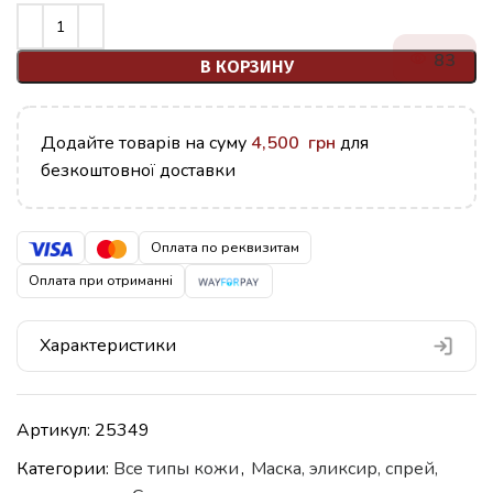
83
В КОРЗИНУ
Додайте товарів на суму
4,500
грн
для
безкоштовної доставки
Оплата по реквизитам
Оплата при отриманні
Характеристики
Артикул:
25349
Категории:
Все типы кожи
,
Маска, эликсир, спрей,