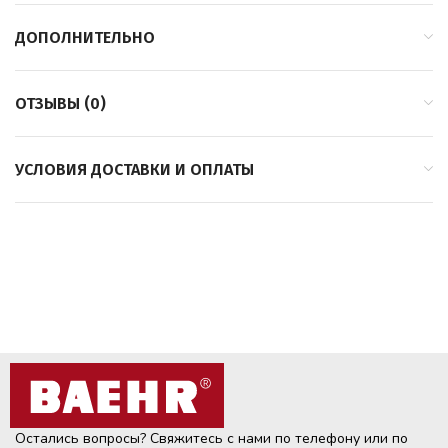
ДОПОЛНИТЕЛЬНО
ОТЗЫВЫ (0)
УСЛОВИЯ ДОСТАВКИ И ОПЛАТЫ
Остались вопросы? Свяжитесь с нами по телефону или по