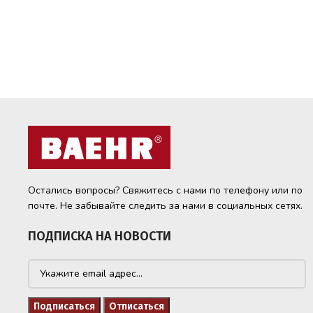
Остались вопросы? Свяжитесь с нами по телефону или по
почте. Не забывайте следить за нами в социальных сетях.
ПОДПИСКА НА НОВОСТИ