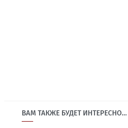
ВАМ ТАКЖЕ БУДЕТ ИНТЕРЕСНО…