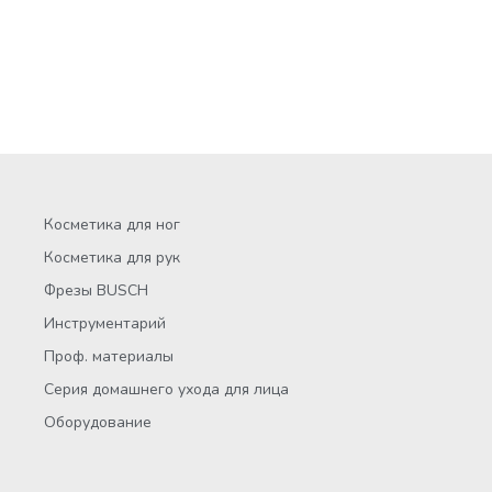
Косметика для ног
Косметика для рук
Фрезы BUSCH
Инструментарий
Проф. материалы
Серия домашнего ухода для лица
Оборудование