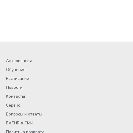
Авторизация
Обучение
Расписание
Новости
Контакты
Сервис
Вопросы и ответы
BAEHR в СМИ
Политика возврата